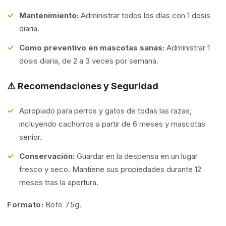
Mantenimiento:
Administrar todos los días con 1 dosis
diaria.
Como preventivo en mascotas sanas:
Administrar 1
dosis diaria, de 2 a 3 veces por semana.
⚠️ Recomendaciones y Seguridad
Apropiado para perros y gatos de todas las razas,
incluyendo cachorros a partir de 6 meses y mascotas
senior.
Conservación:
Guardar en la despensa en un lugar
fresco y seco. Mantiene sus propiedades durante 12
meses tras la apertura.
Formato:
Bote 75g.