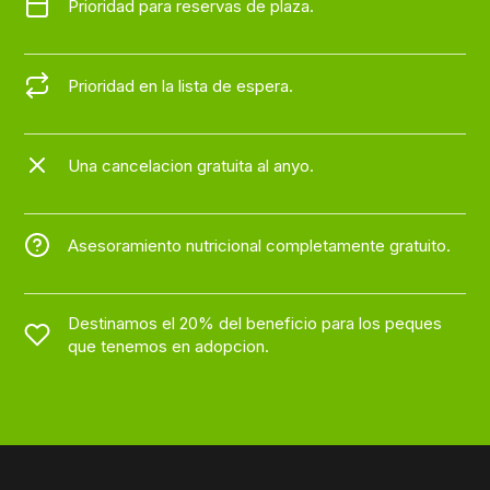
Prioridad para reservas de plaza.
Prioridad en la lista de espera.
Una cancelacion gratuita al anyo.
Asesoramiento nutricional completamente gratuito.
Destinamos el 20% del beneficio para los peques
que tenemos en adopcion.