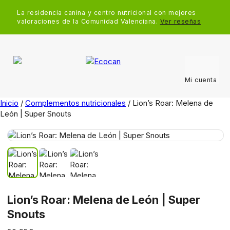
La residencia canina y centro nutricional con mejores
valoraciones de la Comunidad Valenciana.
Ver reseñas
Mi cuenta
Inicio
/
Complementos nutricionales
/ Lion’s Roar: Melena de
León | Super Snouts
Lion’s Roar: Melena de León | Super
Snouts