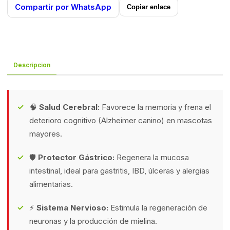
Compartir por WhatsApp
Copiar enlace
Descripcion
🧠
Salud Cerebral:
Favorece la memoria y frena el
deterioro cognitivo (Alzheimer canino) en mascotas
mayores.
🛡️
Protector Gástrico:
Regenera la mucosa
intestinal, ideal para gastritis, IBD, úlceras y alergias
alimentarias.
⚡
Sistema Nervioso:
Estimula la regeneración de
neuronas y la producción de mielina.