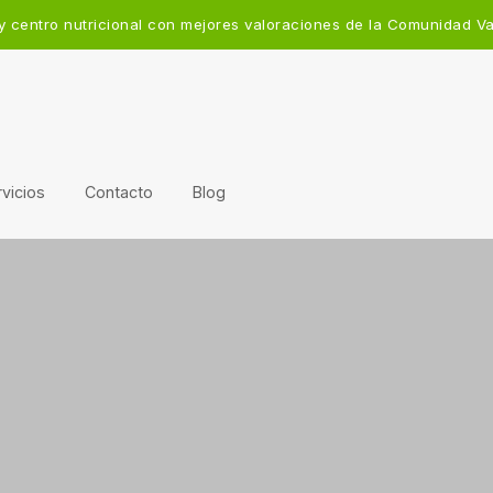
y centro nutricional con mejores valoraciones de la Comunidad V
vicios
Contacto
Blog