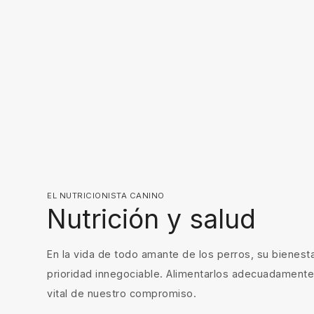
EL NUTRICIONISTA CANINO
Nutrición y salud
En la vida de todo amante de los perros, su bienest
prioridad innegociable. Alimentarlos adecuadamente
vital de nuestro compromiso.