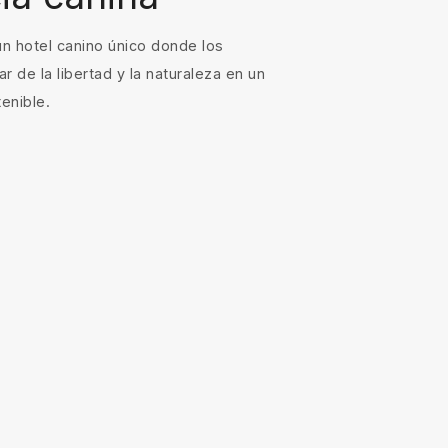
n hotel canino único donde los
r de la libertad y la naturaleza en un
enible.