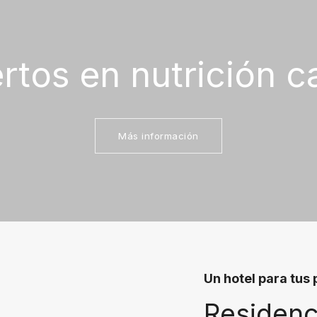
rtos en nutrición c
Más información
Un hotel para tus 
Residenc