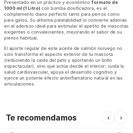
Presentado en un práctico y económico
formato de
1000 ml (1 Litro)
con bomba dosificadora, es el
complemento diario perfecto tanto para perros como
para gatos. Su altísima palatabilidad lo convierte además
en el aderezo ideal para estimular el apetito de mascotas
exigentes o convalecientes, mejorando el sabor de su
pienso habitual.
El aporte regular de este aceite de salmón noruego no
solo transforma el aspecto exterior de tu mascota
(reduciendo la caída del pelo y aportando un brillo
espectacular), sino que actúa desde el interior: cuida la
salud cardiovascular, apoya el desarrollo cognitivo y
ejerce un potente efecto antiinflamatorio natural en las
articulaciones.
Te recomendamos
‹
›