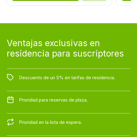
Ventajas exclusivas en
residencia para suscriptores
Descuento de un 5% en tarifas de residencia.
Prioridad para reservas de plaza.
Prioridad en la lista de espera.