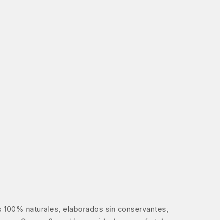
 100% naturales, elaborados sin conservantes,