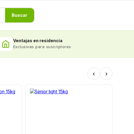
Buscar
Ventajas en residencia
Exclusivas para suscriptores
‹
›