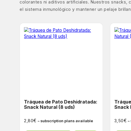
colorantes ni aditivos artificiales. Nuestros snack
el sistema inmunológico y mantener un pelaje brilla
Tráquea de Pato Deshidratada:
Tráque
Snack Natural (8 uds)
Snack 
€
€
2,80
3,50
– subscription plans available
–