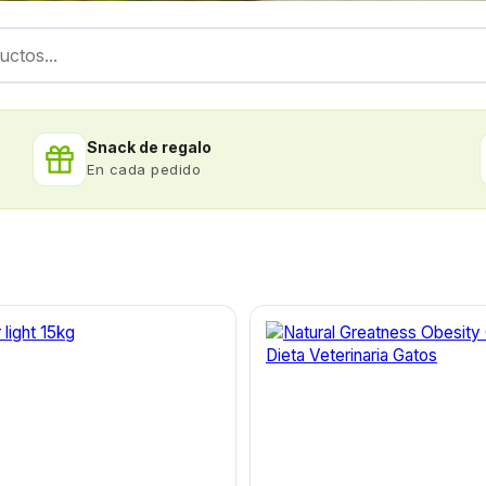
Snack de regalo
En cada pedido