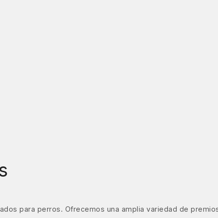
s
ados para perros. Ofrecemos una amplia variedad de premios