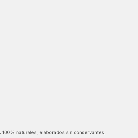
 100% naturales, elaborados sin conservantes,