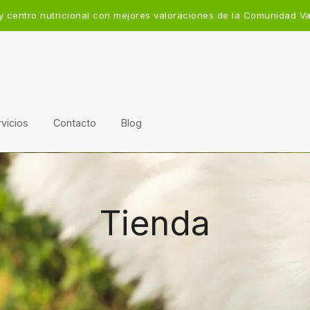
y centro nutricional con mejores valoraciones de la Comunidad V
vicios
Contacto
Blog
Tienda