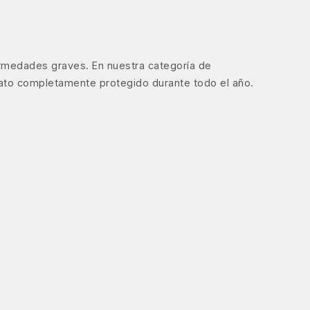
ermedades graves. En nuestra categoría de
gato completamente protegido durante todo el año.