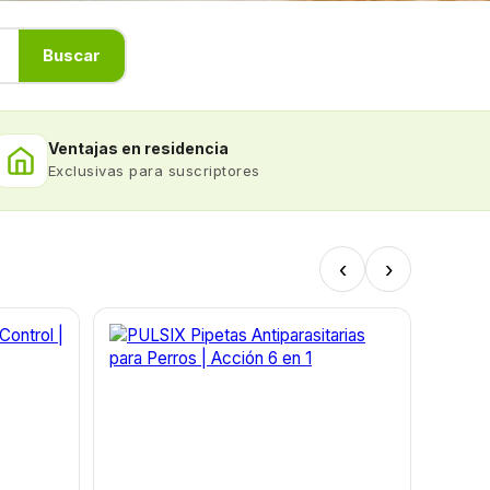
Buscar
Ventajas en residencia
Exclusivas para suscriptores
‹
›