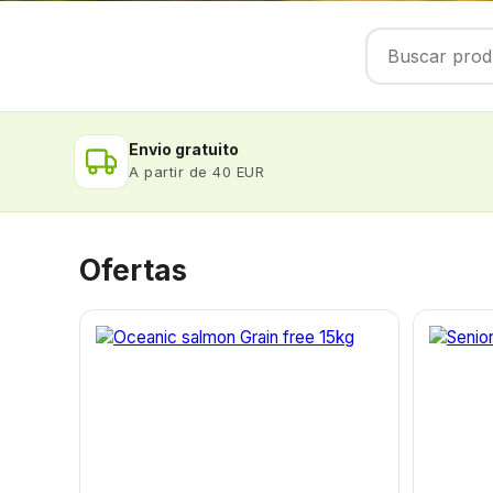
Envio gratuito
A partir de 40 EUR
Ofertas