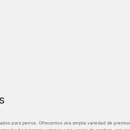
s
ados para perros. Ofrecemos una amplia variedad de premios