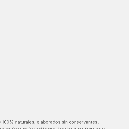
 100% naturales, elaborados sin conservantes,