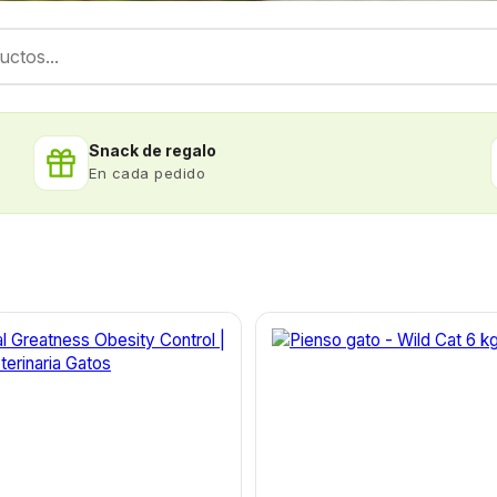
Snack de regalo
En cada pedido