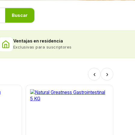
Buscar
Ventajas en residencia
Exclusivas para suscriptores
‹
›