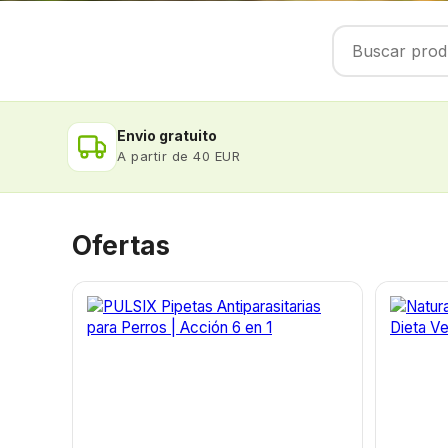
Envio gratuito
A partir de 40 EUR
Ofertas