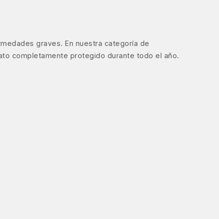
ermedades graves. En nuestra categoría de
gato completamente protegido durante todo el año.