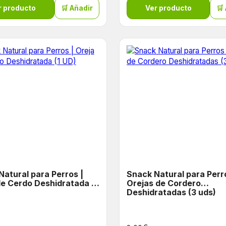
r producto
🛒 Añadir
Ver producto
🛒
Natural para Perros |
Snack Natural para Perr
de Cerdo Deshidratada (1
Orejas de Cordero
Deshidratadas (3 uds)