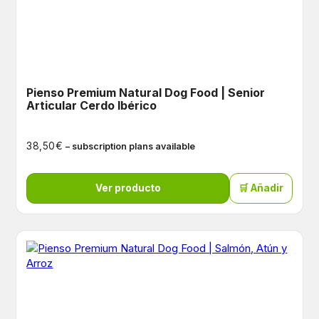
Pienso Premium Natural Dog Food | Senior
Articular Cerdo Ibérico
€
38,50
– subscription plans available
Ver producto
🛒 Añadir