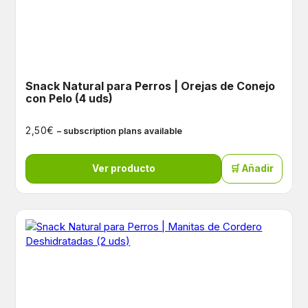
Snack Natural para Perros | Orejas de Conejo
con Pelo (4 uds)
€
2,50
– subscription plans available
Ver producto
🛒 Añadir