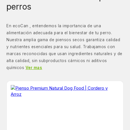
perros
En ecoCan , entendemos la importancia de una
alimentación adecuada para el bienestar de tu perro.
Nuestra amplia gama de piensos secos garantiza calidad
y nutrientes esenciales para su salud. Trabajamos con
marcas reconocidas que usan ingredientes naturales y de
alta calidad, sin subproductos cárnicos ni aditivos
químicos
Ver mas