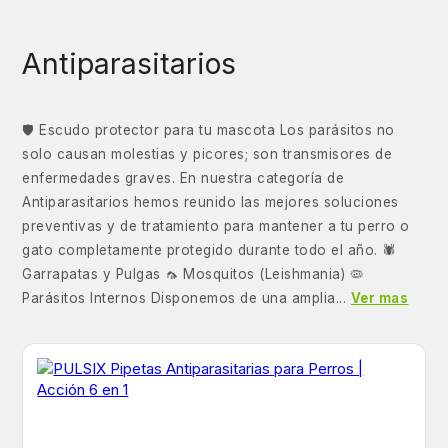
Antiparasitarios
🛡️ Escudo protector para tu mascota Los parásitos no
solo causan molestias y picores; son transmisores de
enfermedades graves. En nuestra categoría de
Antiparasitarios hemos reunido las mejores soluciones
preventivas y de tratamiento para mantener a tu perro o
gato completamente protegido durante todo el año. 🕷️
Garrapatas y Pulgas 🦟 Mosquitos (Leishmania) 🦠
Parásitos Internos Disponemos de una amplia...
Ver mas