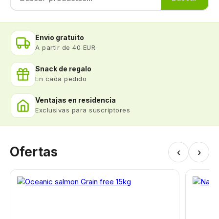
Envio gratuito
A partir de 40 EUR
Snack de regalo
En cada pedido
Ventajas en residencia
Exclusivas para suscriptores
Ofertas
‹
›