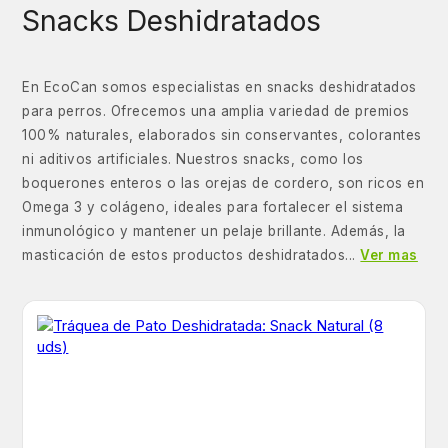
Snacks Deshidratados
En EcoCan somos especialistas en snacks deshidratados
para perros. Ofrecemos una amplia variedad de premios
100% naturales, elaborados sin conservantes, colorantes
ni aditivos artificiales. Nuestros snacks, como los
boquerones enteros o las orejas de cordero, son ricos en
Omega 3 y colágeno, ideales para fortalecer el sistema
inmunológico y mantener un pelaje brillante. Además, la
masticación de estos productos deshidratados...
Ver mas