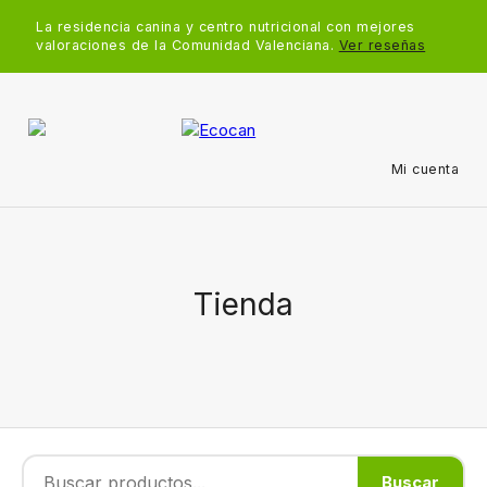
La residencia canina y centro nutricional con mejores
valoraciones de la Comunidad Valenciana.
Ver reseñas
Mi cuenta
Tienda
Buscar