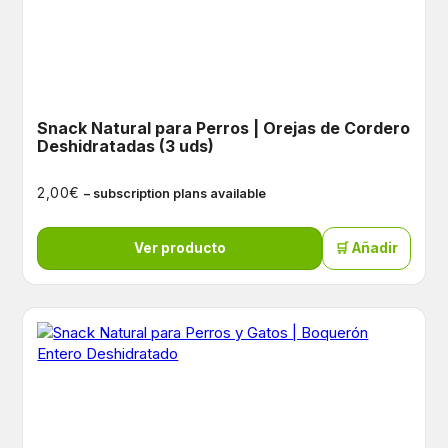
Snack Natural para Perros | Orejas de Cordero
Deshidratadas (3 uds)
€
2,00
– subscription plans available
Ver producto
🛒 Añadir