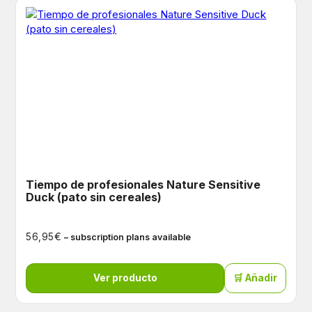
Tiempo de profesionales Nature Sensitive
Duck (pato sin cereales)
€
56,95
– subscription plans available
Ver producto
🛒 Añadir