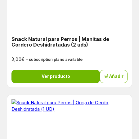
Snack Natural para Perros | Manitas de
Cordero Deshidratadas (2 uds)
€
3,00
– subscription plans available
Ver producto
🛒 Añadir