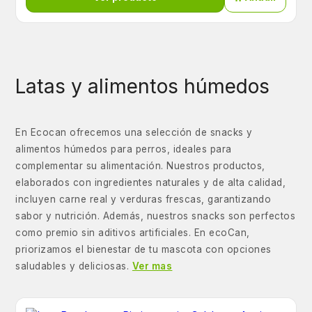
Latas y alimentos húmedos
En Ecocan ofrecemos una selección de snacks y
alimentos húmedos para perros, ideales para
complementar su alimentación. Nuestros productos,
elaborados con ingredientes naturales y de alta calidad,
incluyen carne real y verduras frescas, garantizando
sabor y nutrición. Además, nuestros snacks son perfectos
como premio sin aditivos artificiales. En ecoCan,
priorizamos el bienestar de tu mascota con opciones
saludables y deliciosas.
Ver mas