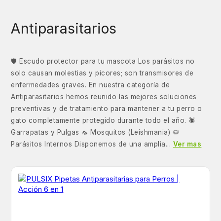
Antiparasitarios
🛡️ Escudo protector para tu mascota Los parásitos no
solo causan molestias y picores; son transmisores de
enfermedades graves. En nuestra categoría de
Antiparasitarios hemos reunido las mejores soluciones
preventivas y de tratamiento para mantener a tu perro o
gato completamente protegido durante todo el año. 🕷️
Garrapatas y Pulgas 🦟 Mosquitos (Leishmania) 🦠
Parásitos Internos Disponemos de una amplia...
Ver mas