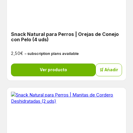
Snack Natural para Perros | Orejas de Conejo
con Pelo (4 uds)
€
2,50
– subscription plans available
Ver producto
🛒 Añadir