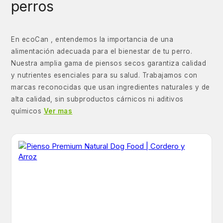
perros
En ecoCan , entendemos la importancia de una
alimentación adecuada para el bienestar de tu perro.
Nuestra amplia gama de piensos secos garantiza calidad
y nutrientes esenciales para su salud. Trabajamos con
marcas reconocidas que usan ingredientes naturales y de
alta calidad, sin subproductos cárnicos ni aditivos
químicos
Ver mas