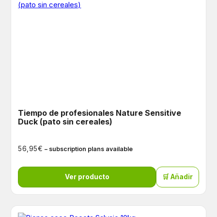
Tiempo de profesionales Nature Sensitive
Duck (pato sin cereales)
€
56,95
– subscription plans available
Ver producto
🛒 Añadir