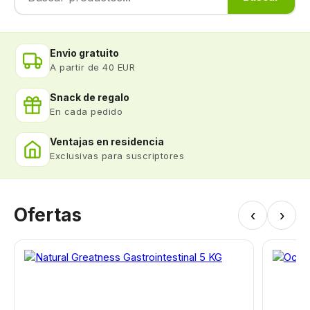
Envio gratuito
A partir de 40 EUR
Snack de regalo
En cada pedido
Ventajas en residencia
Exclusivas para suscriptores
Ofertas
‹
›