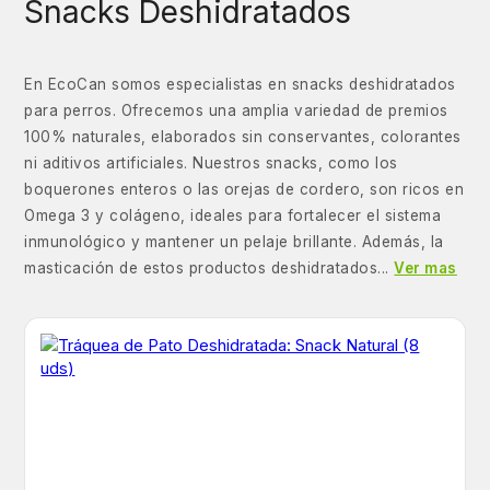
Snacks Deshidratados
En EcoCan somos especialistas en snacks deshidratados
para perros. Ofrecemos una amplia variedad de premios
100% naturales, elaborados sin conservantes, colorantes
ni aditivos artificiales. Nuestros snacks, como los
boquerones enteros o las orejas de cordero, son ricos en
Omega 3 y colágeno, ideales para fortalecer el sistema
inmunológico y mantener un pelaje brillante. Además, la
masticación de estos productos deshidratados...
Ver mas