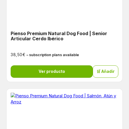
Pienso Premium Natural Dog Food | Senior
Articular Cerdo Ibérico
€
38,50
– subscription plans available
Ver producto
🛒 Añadir