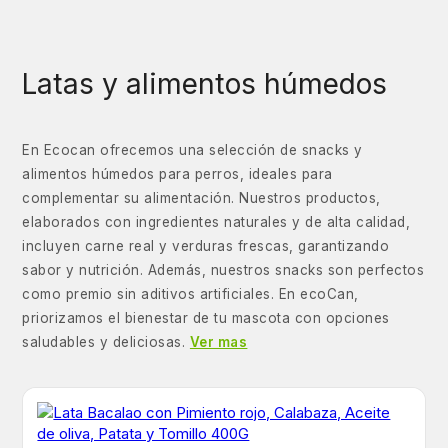
Latas y alimentos húmedos
En Ecocan ofrecemos una selección de snacks y
alimentos húmedos para perros, ideales para
complementar su alimentación. Nuestros productos,
elaborados con ingredientes naturales y de alta calidad,
incluyen carne real y verduras frescas, garantizando
sabor y nutrición. Además, nuestros snacks son perfectos
como premio sin aditivos artificiales. En ecoCan,
priorizamos el bienestar de tu mascota con opciones
saludables y deliciosas.
Ver mas