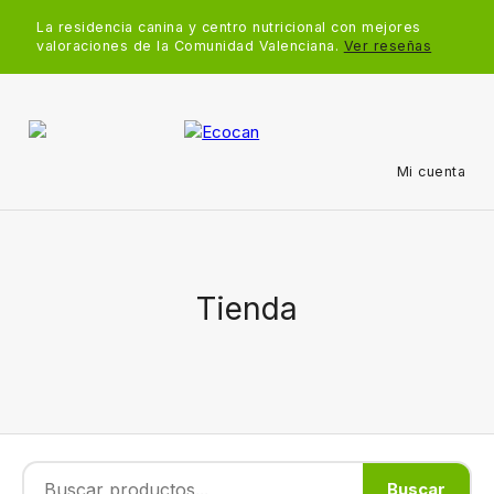
La residencia canina y centro nutricional con mejores
valoraciones de la Comunidad Valenciana.
Ver reseñas
Mi cuenta
Tienda
Buscar