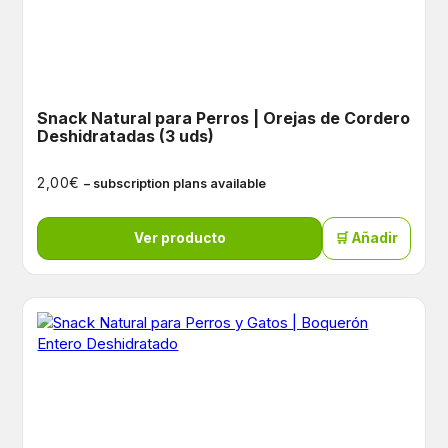
Snack Natural para Perros | Orejas de Cordero
Deshidratadas (3 uds)
€
2,00
– subscription plans available
Ver producto
🛒 Añadir