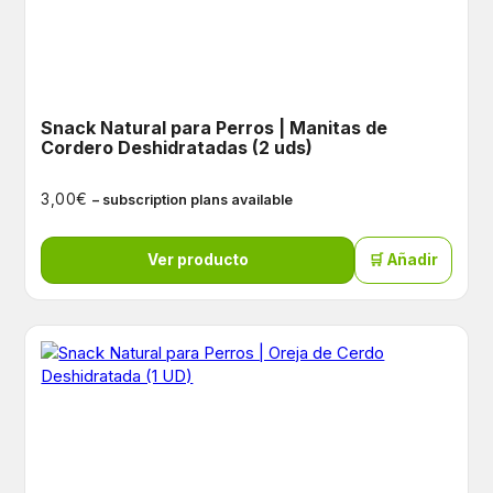
Snack Natural para Perros | Manitas de
Cordero Deshidratadas (2 uds)
€
3,00
– subscription plans available
Ver producto
🛒 Añadir