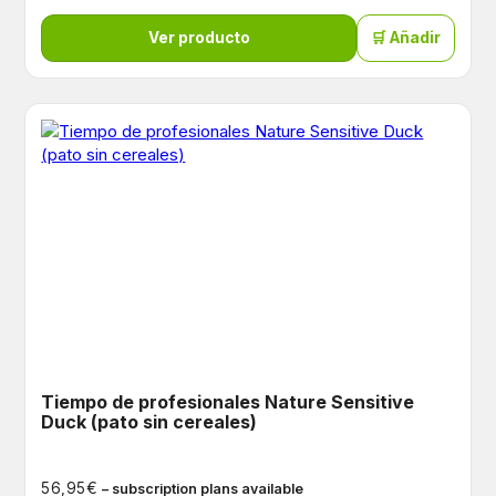
Ver producto
🛒 Añadir
Tiempo de profesionales Nature Sensitive
Duck (pato sin cereales)
€
56,95
– subscription plans available