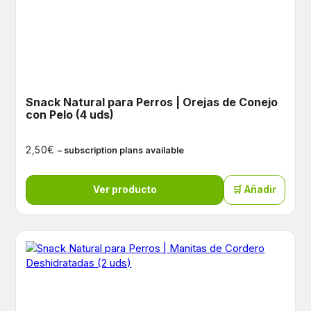
Snack Natural para Perros | Orejas de Conejo
con Pelo (4 uds)
€
2,50
– subscription plans available
Ver producto
🛒 Añadir