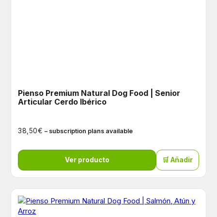
Pienso Premium Natural Dog Food | Senior
Articular Cerdo Ibérico
€
38,50
– subscription plans available
Ver producto
🛒 Añadir