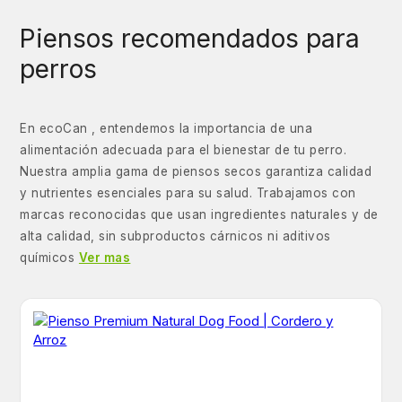
Piensos recomendados para
perros
En ecoCan , entendemos la importancia de una
alimentación adecuada para el bienestar de tu perro.
Nuestra amplia gama de piensos secos garantiza calidad
y nutrientes esenciales para su salud. Trabajamos con
marcas reconocidas que usan ingredientes naturales y de
alta calidad, sin subproductos cárnicos ni aditivos
químicos
Ver mas