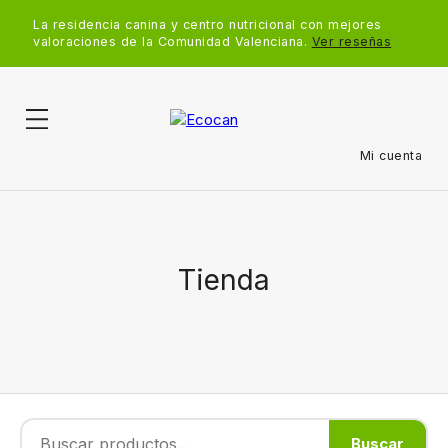
La residencia canina y centro nutricional con mejores
valoraciones de la Comunidad Valenciana.
Ver reseñas
Mi cuenta
Tienda
Buscar