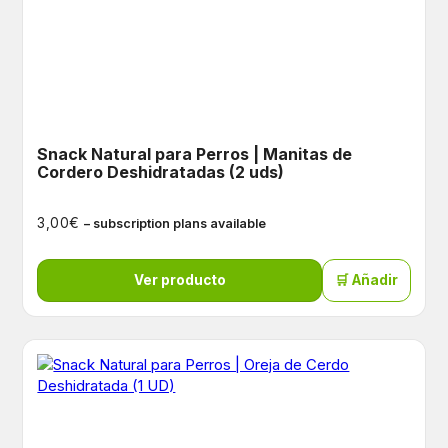
Snack Natural para Perros | Manitas de
Cordero Deshidratadas (2 uds)
€
3,00
– subscription plans available
Ver producto
🛒 Añadir