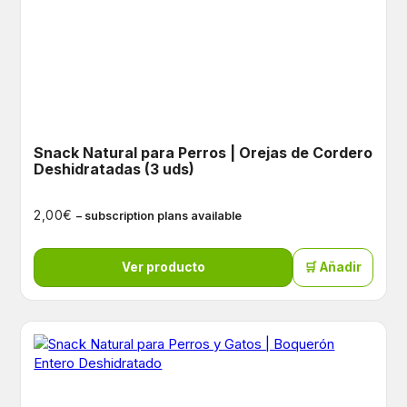
Snack Natural para Perros | Orejas de Cordero
Deshidratadas (3 uds)
€
2,00
– subscription plans available
Ver producto
🛒 Añadir