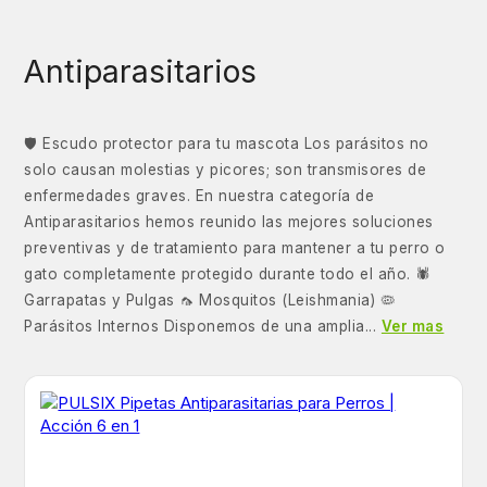
Antiparasitarios
🛡️ Escudo protector para tu mascota Los parásitos no
solo causan molestias y picores; son transmisores de
enfermedades graves. En nuestra categoría de
Antiparasitarios hemos reunido las mejores soluciones
preventivas y de tratamiento para mantener a tu perro o
gato completamente protegido durante todo el año. 🕷️
Garrapatas y Pulgas 🦟 Mosquitos (Leishmania) 🦠
Parásitos Internos Disponemos de una amplia...
Ver mas