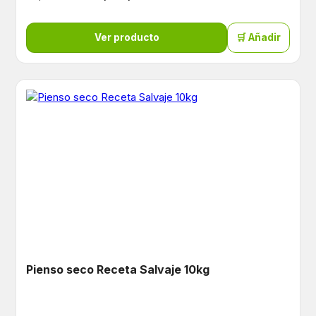
Ver producto
🛒 Añadir
Pienso seco Receta Salvaje 10kg