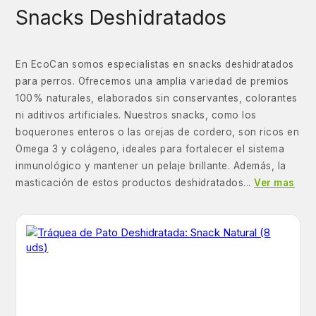
Snacks Deshidratados
En EcoCan somos especialistas en snacks deshidratados
para perros. Ofrecemos una amplia variedad de premios
100% naturales, elaborados sin conservantes, colorantes
ni aditivos artificiales. Nuestros snacks, como los
boquerones enteros o las orejas de cordero, son ricos en
Omega 3 y colágeno, ideales para fortalecer el sistema
inmunológico y mantener un pelaje brillante. Además, la
masticación de estos productos deshidratados...
Ver mas