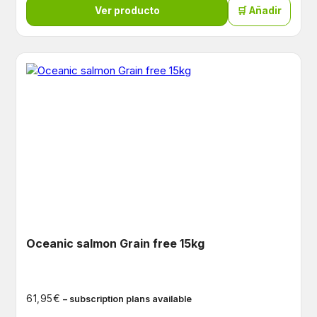
Ver producto
🛒 Añadir
Oceanic salmon Grain free 15kg
€
61,95
– subscription plans available