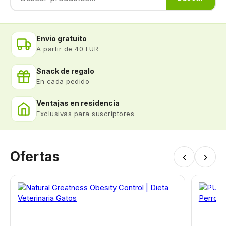
Envio gratuito
A partir de 40 EUR
Snack de regalo
En cada pedido
Ventajas en residencia
Exclusivas para suscriptores
Ofertas
‹
›