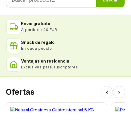
Envio gratuito
A partir de 40 EUR
Snack de regalo
En cada pedido
Ventajas en residencia
Exclusivas para suscriptores
Ofertas
‹
›