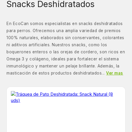
Snacks Deshidratados
En EcoCan somos especialistas en snacks deshidratados
para perros. Ofrecemos una amplia variedad de premios
100% naturales, elaborados sin conservantes, colorantes
ni aditivos artificiales. Nuestros snacks, como los
boquerones enteros o las orejas de cordero, son ricos en
Omega 3 y colágeno, ideales para fortalecer el sistema
inmunológico y mantener un pelaje brillante. Además, la
masticación de estos productos deshidratados...
Ver mas