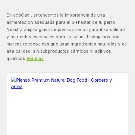
En ecoCan , entendemos la importancia de una
alimentación adecuada para el bienestar de tu perro.
Nuestra amplia gama de piensos secos garantiza calidad
y nutrientes esenciales para su salud. Trabajamos con
marcas reconocidas que usan ingredientes naturales y de
alta calidad, sin subproductos cárnicos ni aditivos
químicos
Ver mas