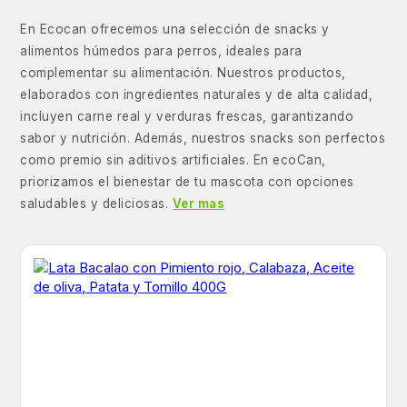
En Ecocan ofrecemos una selección de snacks y
alimentos húmedos para perros, ideales para
complementar su alimentación. Nuestros productos,
elaborados con ingredientes naturales y de alta calidad,
incluyen carne real y verduras frescas, garantizando
sabor y nutrición. Además, nuestros snacks son perfectos
como premio sin aditivos artificiales. En ecoCan,
priorizamos el bienestar de tu mascota con opciones
saludables y deliciosas.
Ver mas