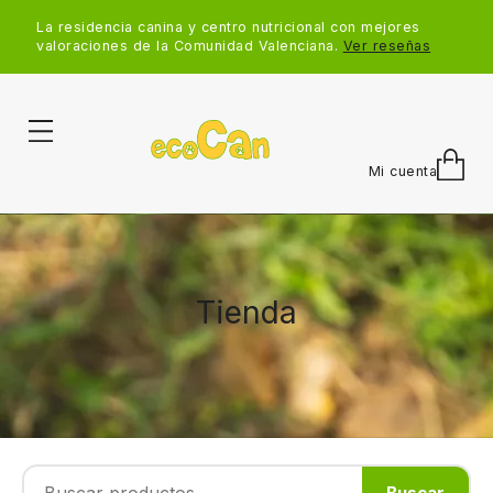
La residencia canina y centro nutricional con mejores
valoraciones de la Comunidad Valenciana.
Ver reseñas
Mi cuenta
Tienda
Buscar