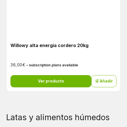
Willowy alta energia cordero 20kg
€
36,00
– subscription plans available
Ver producto
🛒 Añadir
Latas y alimentos húmedos