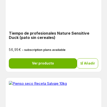
Tiempo de profesionales Nature Sensitive
Duck (pato sin cereales)
€
56,95
– subscription plans available
Ver producto
🛒 Añadir