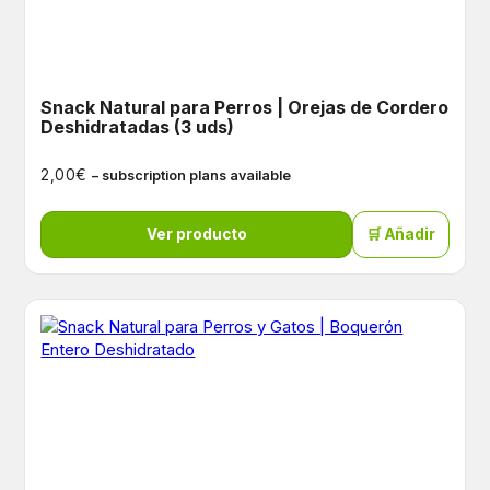
Snack Natural para Perros | Orejas de Cordero
Deshidratadas (3 uds)
€
2,00
– subscription plans available
Ver producto
🛒 Añadir