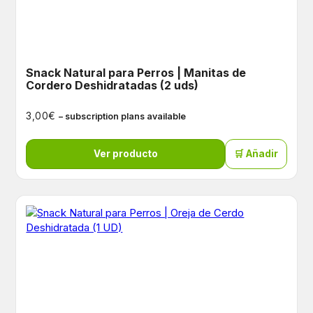
Snack Natural para Perros | Manitas de
Cordero Deshidratadas (2 uds)
€
3,00
– subscription plans available
Ver producto
🛒 Añadir