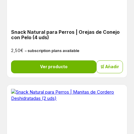
Snack Natural para Perros | Orejas de Conejo
con Pelo (4 uds)
€
2,50
– subscription plans available
Ver producto
🛒 Añadir