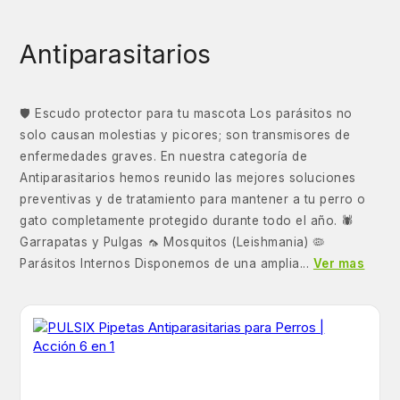
Antiparasitarios
🛡️ Escudo protector para tu mascota Los parásitos no
solo causan molestias y picores; son transmisores de
enfermedades graves. En nuestra categoría de
Antiparasitarios hemos reunido las mejores soluciones
preventivas y de tratamiento para mantener a tu perro o
gato completamente protegido durante todo el año. 🕷️
Garrapatas y Pulgas 🦟 Mosquitos (Leishmania) 🦠
Parásitos Internos Disponemos de una amplia...
Ver mas