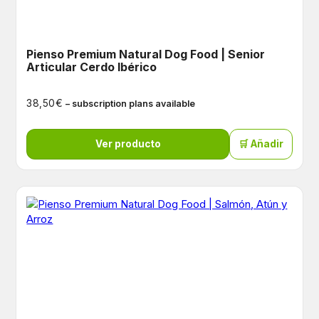
Pienso Premium Natural Dog Food | Senior
Articular Cerdo Ibérico
€
38,50
– subscription plans available
Ver producto
🛒 Añadir