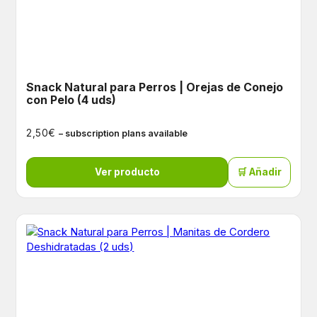
Snack Natural para Perros | Orejas de Conejo
con Pelo (4 uds)
€
2,50
– subscription plans available
Ver producto
🛒 Añadir