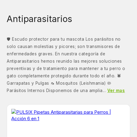
Antiparasitarios
🛡️ Escudo protector para tu mascota Los parásitos no
solo causan molestias y picores; son transmisores de
enfermedades graves. En nuestra categoría de
Antiparasitarios hemos reunido las mejores soluciones
preventivas y de tratamiento para mantener a tu perro o
gato completamente protegido durante todo el año. 🕷️
Garrapatas y Pulgas 🦟 Mosquitos (Leishmania) 🦠
Parásitos Internos Disponemos de una amplia...
Ver mas