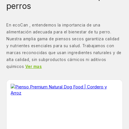
perros
En ecoCan , entendemos la importancia de una
alimentación adecuada para el bienestar de tu perro.
Nuestra amplia gama de piensos secos garantiza calidad
y nutrientes esenciales para su salud. Trabajamos con
marcas reconocidas que usan ingredientes naturales y de
alta calidad, sin subproductos cárnicos ni aditivos
químicos
Ver mas