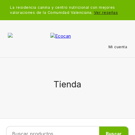
La residencia canina y centro nutricional con mejores
valoraciones de la Comunidad Valenciana.
Ver reseñas
Mi cuenta
Tienda
Buscar