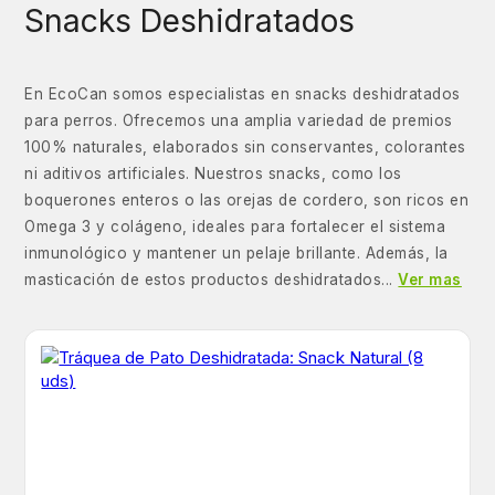
Snacks Deshidratados
En EcoCan somos especialistas en snacks deshidratados
para perros. Ofrecemos una amplia variedad de premios
100% naturales, elaborados sin conservantes, colorantes
ni aditivos artificiales. Nuestros snacks, como los
boquerones enteros o las orejas de cordero, son ricos en
Omega 3 y colágeno, ideales para fortalecer el sistema
inmunológico y mantener un pelaje brillante. Además, la
masticación de estos productos deshidratados...
Ver mas