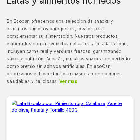
Latas y alimentos húmedos
En Ecocan ofrecemos una selección de snacks y
alimentos húmedos para perros, ideales para
complementar su alimentación. Nuestros productos,
elaborados con ingredientes naturales y de alta calidad,
incluyen carne real y verduras frescas, garantizando
sabor y nutrición. Además, nuestros snacks son perfectos
como premio sin aditivos artificiales. En ecoCan,
priorizamos el bienestar de tu mascota con opciones
saludables y deliciosas.
Ver mas