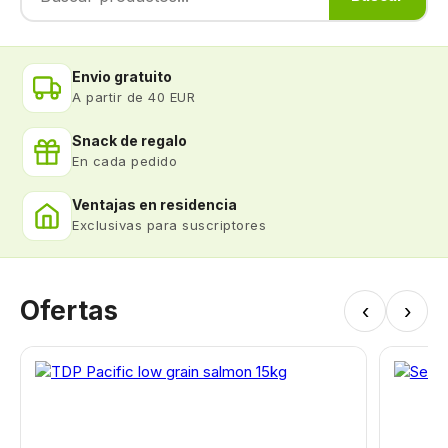
Envio gratuito
A partir de 40 EUR
Snack de regalo
En cada pedido
Ventajas en residencia
Exclusivas para suscriptores
Ofertas
‹
›