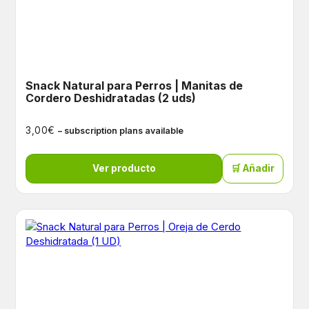
Snack Natural para Perros | Manitas de
Cordero Deshidratadas (2 uds)
€
3,00
– subscription plans available
Ver producto
🛒 Añadir