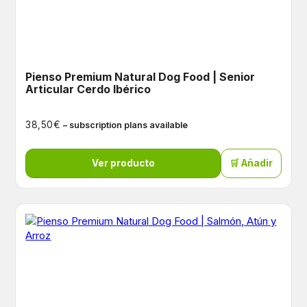
Pienso Premium Natural Dog Food | Senior
Articular Cerdo Ibérico
€
38,50
– subscription plans available
Ver producto
🛒 Añadir