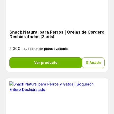
Snack Natural para Perros | Orejas de Cordero
Deshidratadas (3 uds)
€
2,00
– subscription plans available
Ver producto
🛒 Añadir