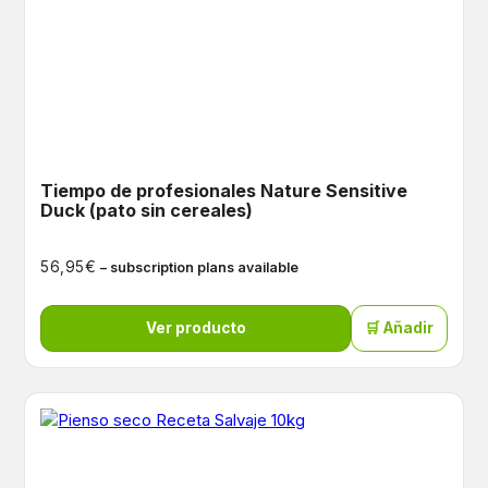
Tiempo de profesionales Nature Sensitive
Duck (pato sin cereales)
€
56,95
– subscription plans available
Ver producto
🛒 Añadir