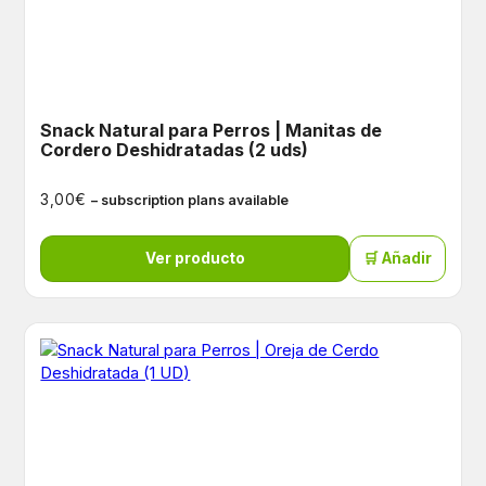
Snack Natural para Perros | Manitas de
Cordero Deshidratadas (2 uds)
€
3,00
– subscription plans available
Ver producto
🛒 Añadir