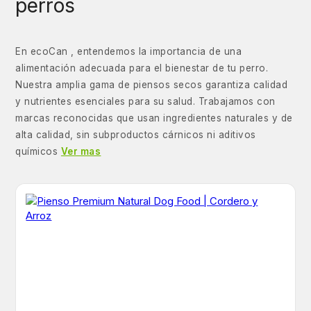
perros
En ecoCan , entendemos la importancia de una
alimentación adecuada para el bienestar de tu perro.
Nuestra amplia gama de piensos secos garantiza calidad
y nutrientes esenciales para su salud. Trabajamos con
marcas reconocidas que usan ingredientes naturales y de
alta calidad, sin subproductos cárnicos ni aditivos
químicos
Ver mas