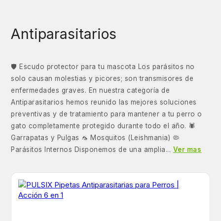
Antiparasitarios
🛡️ Escudo protector para tu mascota Los parásitos no
solo causan molestias y picores; son transmisores de
enfermedades graves. En nuestra categoría de
Antiparasitarios hemos reunido las mejores soluciones
preventivas y de tratamiento para mantener a tu perro o
gato completamente protegido durante todo el año. 🕷️
Garrapatas y Pulgas 🦟 Mosquitos (Leishmania) 🦠
Parásitos Internos Disponemos de una amplia...
Ver mas