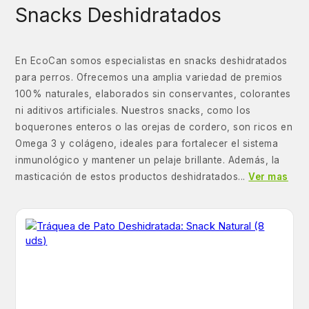
Snacks Deshidratados
En EcoCan somos especialistas en snacks deshidratados
para perros. Ofrecemos una amplia variedad de premios
100% naturales, elaborados sin conservantes, colorantes
ni aditivos artificiales. Nuestros snacks, como los
boquerones enteros o las orejas de cordero, son ricos en
Omega 3 y colágeno, ideales para fortalecer el sistema
inmunológico y mantener un pelaje brillante. Además, la
masticación de estos productos deshidratados...
Ver mas