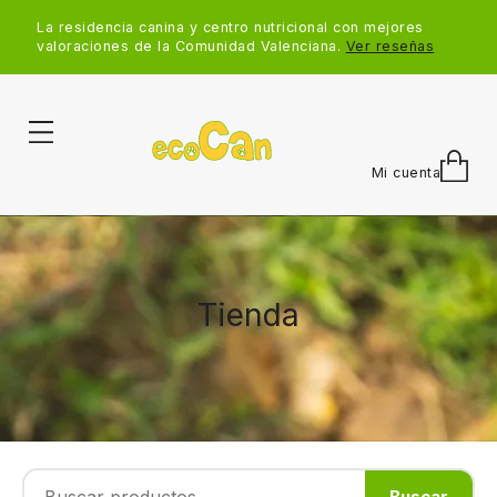
La residencia canina y centro nutricional con mejores
valoraciones de la Comunidad Valenciana.
Ver reseñas
Mi cuenta
Tienda
Buscar