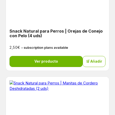
Snack Natural para Perros | Orejas de Conejo
con Pelo (4 uds)
€
2,50
– subscription plans available
Ver producto
🛒 Añadir