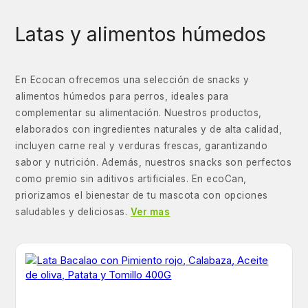
Latas y alimentos húmedos
En Ecocan ofrecemos una selección de snacks y
alimentos húmedos para perros, ideales para
complementar su alimentación. Nuestros productos,
elaborados con ingredientes naturales y de alta calidad,
incluyen carne real y verduras frescas, garantizando
sabor y nutrición. Además, nuestros snacks son perfectos
como premio sin aditivos artificiales. En ecoCan,
priorizamos el bienestar de tu mascota con opciones
saludables y deliciosas.
Ver mas