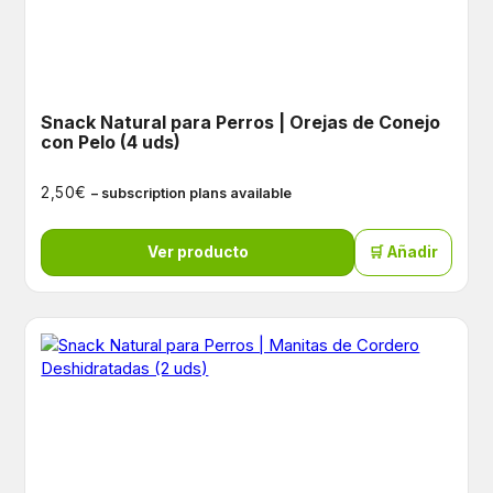
Snack Natural para Perros | Orejas de Conejo
con Pelo (4 uds)
€
2,50
– subscription plans available
Ver producto
🛒 Añadir