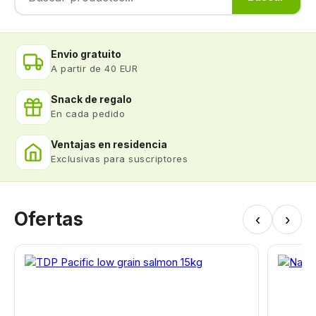
Envio gratuito
A partir de 40 EUR
Snack de regalo
En cada pedido
Ventajas en residencia
Exclusivas para suscriptores
Ofertas
‹
›