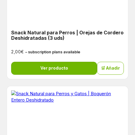
Snack Natural para Perros | Orejas de Cordero
Deshidratadas (3 uds)
€
2,00
– subscription plans available
Ver producto
🛒 Añadir