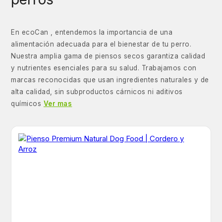
En ecoCan , entendemos la importancia de una
alimentación adecuada para el bienestar de tu perro.
Nuestra amplia gama de piensos secos garantiza calidad
y nutrientes esenciales para su salud. Trabajamos con
marcas reconocidas que usan ingredientes naturales y de
alta calidad, sin subproductos cárnicos ni aditivos
químicos
Ver mas