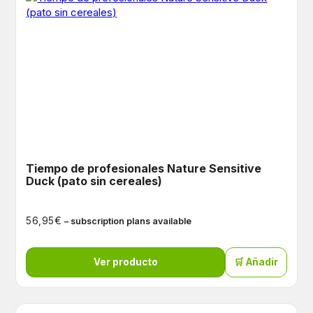
Tiempo de profesionales Nature Sensitive
Duck (pato sin cereales)
€
56,95
– subscription plans available
Ver producto
🛒 Añadir