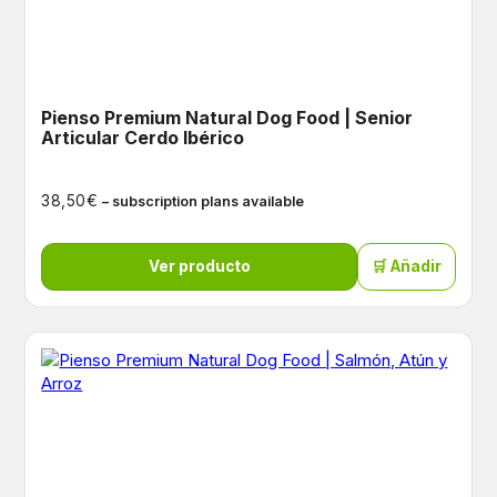
Pienso Premium Natural Dog Food | Senior
Articular Cerdo Ibérico
€
38,50
– subscription plans available
Ver producto
🛒 Añadir