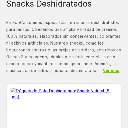
Snacks Deshidratados
En EcoCan somos especialistas en snacks deshidratados
para perros. Ofrecemos una amplia variedad de premios
100% naturales, elaborados sin conservantes, colorantes
ni aditivos artificiales. Nuestros snacks, como los
boquerones enteros o las orejas de cordero, son ricos en
Omega 3 y colágeno, ideales para fortalecer el sistema
inmunológico y mantener un pelaje brillante. Además, la
masticación de estos productos deshidratados...
Ver mas