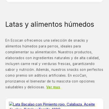
Latas y alimentos húmedos
En Ecocan ofrecemos una selección de snacks y
alimentos húmedos para perros, ideales para
complementar su alimentación. Nuestros productos,
elaborados con ingredientes naturales y de alta calidad,
incluyen carne real y verduras frescas, garantizando
sabor y nutrición. Además, nuestros snacks son perfectos
como premio sin aditivos artificiales. En ecoCan,
priorizamos el bienestar de tu mascota con opciones
saludables y deliciosas.
Ver mas