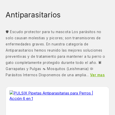
Antiparasitarios
🛡️ Escudo protector para tu mascota Los parásitos no
solo causan molestias y picores; son transmisores de
enfermedades graves. En nuestra categoría de
Antiparasitarios hemos reunido las mejores soluciones
preventivas y de tratamiento para mantener a tu perro o
gato completamente protegido durante todo el año. 🕷️
Garrapatas y Pulgas 🦟 Mosquitos (Leishmania) 🦠
Parásitos Internos Disponemos de una amplia...
Ver mas