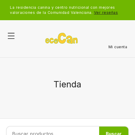
La residencia canina y centro nutricional con mejores
valoraciones de la Comunidad Valenciana.
Ver reseñas
Mi cuenta
Tienda
Buscar