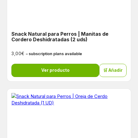
Snack Natural para Perros | Manitas de
Cordero Deshidratadas (2 uds)
€
3,00
– subscription plans available
Ver producto
🛒 Añadir