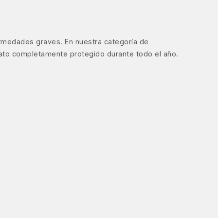
ermedades graves. En nuestra categoría de
gato completamente protegido durante todo el año.