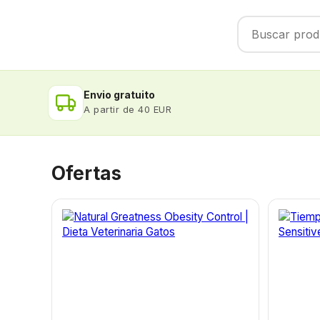
Envio gratuito
A partir de 40 EUR
Ofertas