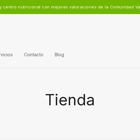
y centro nutricional con mejores valoraciones de la Comunidad V
vicios
Contacto
Blog
Tienda