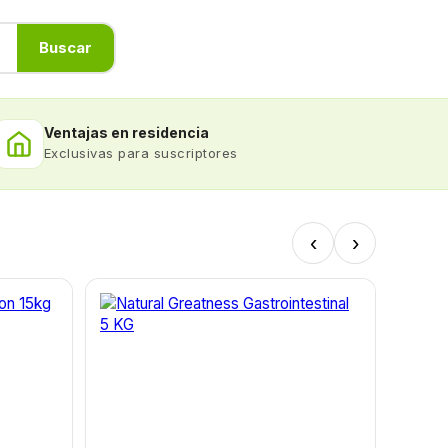
Buscar
Ventajas en residencia
Exclusivas para suscriptores
‹
›