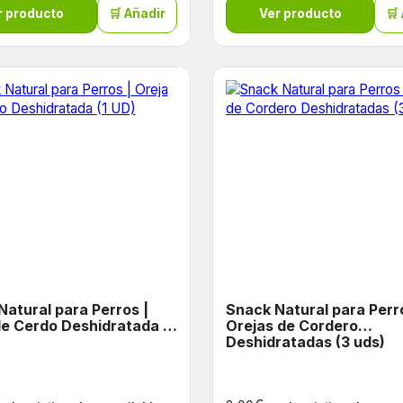
r producto
🛒 Añadir
Ver producto
🛒
Natural para Perros |
Snack Natural para Perr
de Cerdo Deshidratada (1
Orejas de Cordero
Deshidratadas (3 uds)