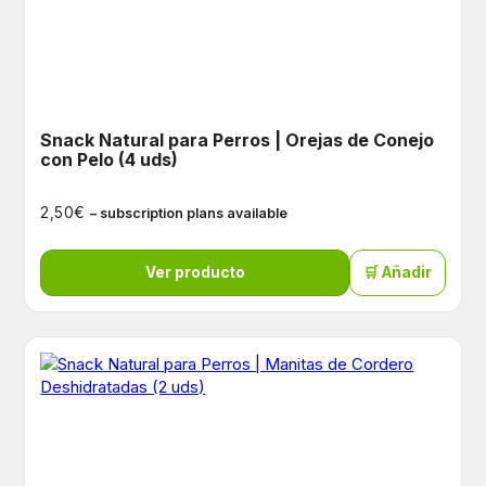
Snack Natural para Perros | Orejas de Conejo
con Pelo (4 uds)
€
2,50
– subscription plans available
Ver producto
🛒 Añadir