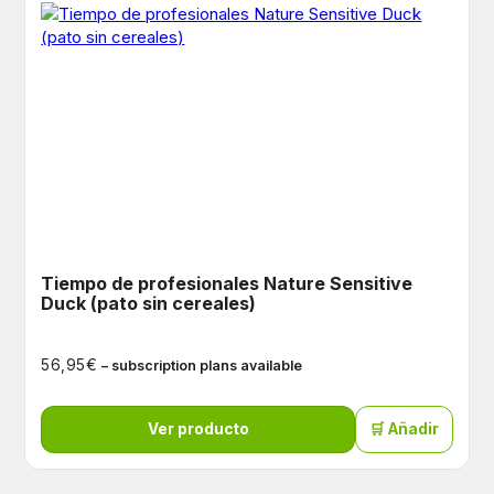
Tiempo de profesionales Nature Sensitive
Duck (pato sin cereales)
€
56,95
– subscription plans available
Ver producto
🛒 Añadir