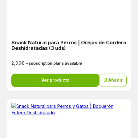
Snack Natural para Perros | Orejas de Cordero
Deshidratadas (3 uds)
€
2,00
– subscription plans available
Ver producto
🛒 Añadir