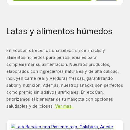
Latas y alimentos húmedos
En Ecocan ofrecemos una selección de snacks y
alimentos húmedos para perros, ideales para
complementar su alimentación. Nuestros productos,
elaborados con ingredientes naturales y de alta calidad,
incluyen carne real y verduras frescas, garantizando
sabor y nutrición. Además, nuestros snacks son perfectos
como premio sin aditivos artificiales. En ecoCan,
priorizamos el bienestar de tu mascota con opciones
saludables y deliciosas.
Ver mas