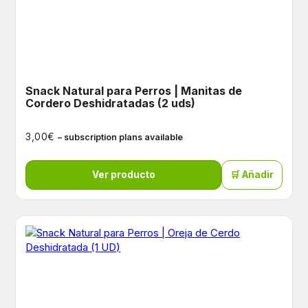
Snack Natural para Perros | Manitas de
Cordero Deshidratadas (2 uds)
€
3,00
– subscription plans available
Ver producto
🛒 Añadir