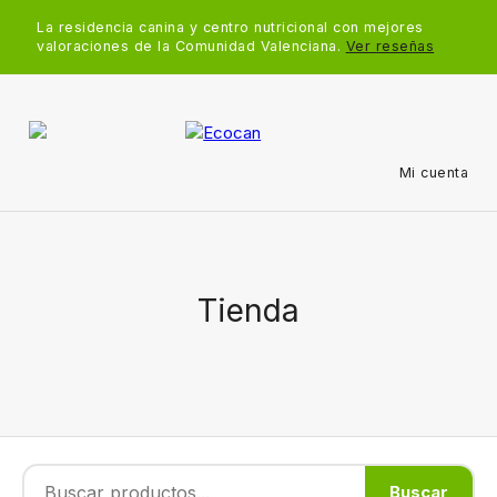
La residencia canina y centro nutricional con mejores
valoraciones de la Comunidad Valenciana.
Ver reseñas
Mi cuenta
Tienda
Buscar