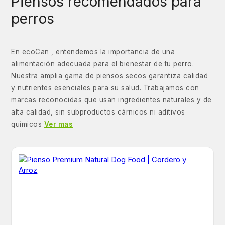
Piensos recomendados para
perros
En ecoCan , entendemos la importancia de una
alimentación adecuada para el bienestar de tu perro.
Nuestra amplia gama de piensos secos garantiza calidad
y nutrientes esenciales para su salud. Trabajamos con
marcas reconocidas que usan ingredientes naturales y de
alta calidad, sin subproductos cárnicos ni aditivos
químicos
Ver mas