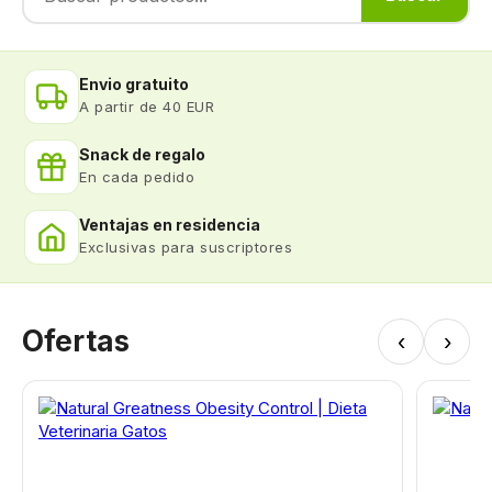
Envio gratuito
A partir de 40 EUR
Snack de regalo
En cada pedido
Ventajas en residencia
Exclusivas para suscriptores
Ofertas
‹
›