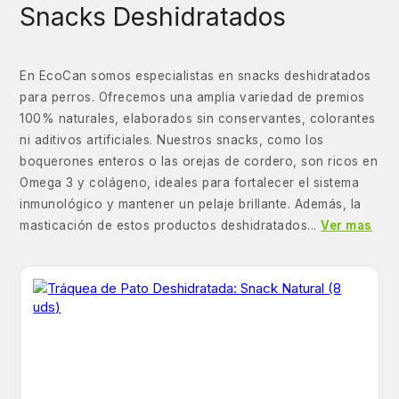
Snacks Deshidratados
En EcoCan somos especialistas en snacks deshidratados
para perros. Ofrecemos una amplia variedad de premios
100% naturales, elaborados sin conservantes, colorantes
ni aditivos artificiales. Nuestros snacks, como los
boquerones enteros o las orejas de cordero, son ricos en
Omega 3 y colágeno, ideales para fortalecer el sistema
inmunológico y mantener un pelaje brillante. Además, la
masticación de estos productos deshidratados...
Ver mas