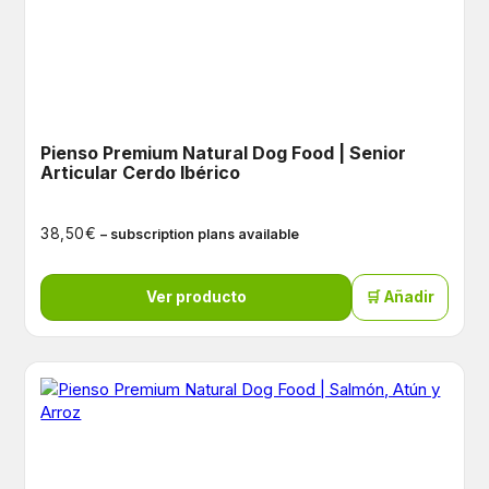
Pienso Premium Natural Dog Food | Senior
Articular Cerdo Ibérico
€
38,50
– subscription plans available
Ver producto
🛒 Añadir