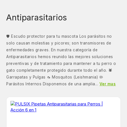
Antiparasitarios
🛡️ Escudo protector para tu mascota Los parásitos no
solo causan molestias y picores; son transmisores de
enfermedades graves. En nuestra categoría de
Antiparasitarios hemos reunido las mejores soluciones
preventivas y de tratamiento para mantener a tu perro o
gato completamente protegido durante todo el año. 🕷️
Garrapatas y Pulgas 🦟 Mosquitos (Leishmania) 🦠
Parásitos Internos Disponemos de una amplia...
Ver mas