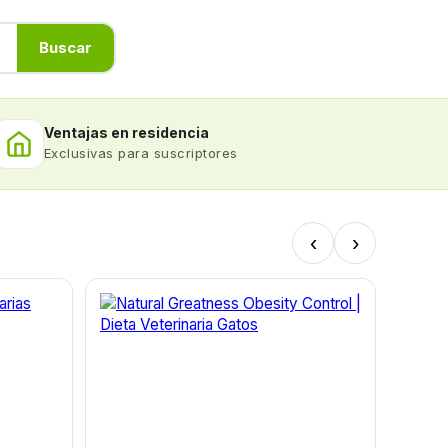
Buscar
Ventajas en residencia
Exclusivas para suscriptores
‹
›