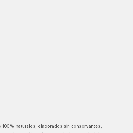
 100% naturales, elaborados sin conservantes,