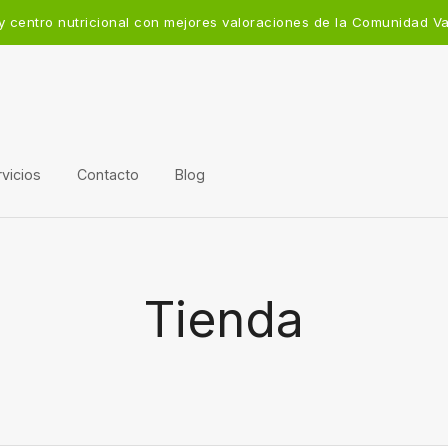
y centro nutricional con mejores valoraciones de la Comunidad V
vicios
Contacto
Blog
Tienda