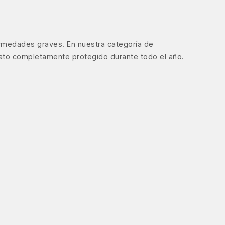
ermedades graves. En nuestra categoría de
gato completamente protegido durante todo el año.