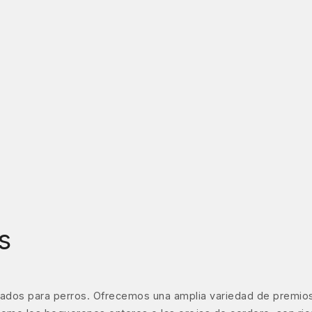
s
ados para perros. Ofrecemos una amplia variedad de premios