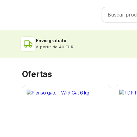
Envio gratuito
A partir de 40 EUR
Ofertas