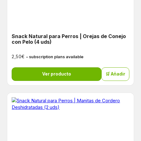
Snack Natural para Perros | Orejas de Conejo
con Pelo (4 uds)
€
2,50
– subscription plans available
Ver producto
🛒 Añadir