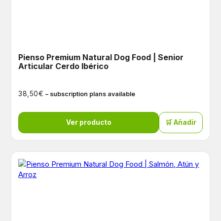
Pienso Premium Natural Dog Food | Senior
Articular Cerdo Ibérico
€
38,50
– subscription plans available
Ver producto
🛒 Añadir