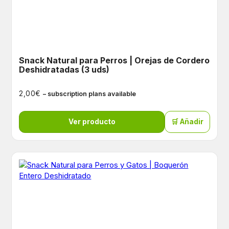
Snack Natural para Perros | Orejas de Cordero
Deshidratadas (3 uds)
€
2,00
– subscription plans available
Ver producto
🛒 Añadir