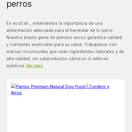
perros
En ecoCan , entendemos la importancia de una
alimentación adecuada para el bienestar de tu perro.
Nuestra amplia gama de piensos secos garantiza calidad
y nutrientes esenciales para su salud. Trabajamos con
marcas reconocidas que usan ingredientes naturales y de
alta calidad, sin subproductos cárnicos ni aditivos
químicos
Ver mas