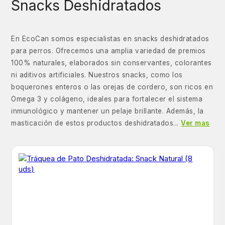
Snacks Deshidratados
En EcoCan somos especialistas en snacks deshidratados
para perros. Ofrecemos una amplia variedad de premios
100% naturales, elaborados sin conservantes, colorantes
ni aditivos artificiales. Nuestros snacks, como los
boquerones enteros o las orejas de cordero, son ricos en
Omega 3 y colágeno, ideales para fortalecer el sistema
inmunológico y mantener un pelaje brillante. Además, la
masticación de estos productos deshidratados...
Ver mas