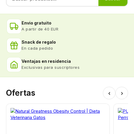
Envio gratuito
A partir de 40 EUR
Snack de regalo
En cada pedido
Ventajas en residencia
Exclusivas para suscriptores
Ofertas
‹
›