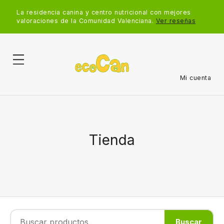
La residencia canina y centro nutricional con mejores
valoraciones de la Comunidad Valenciana.
Ver reseñas
Mi cuenta
Tienda
Buscar