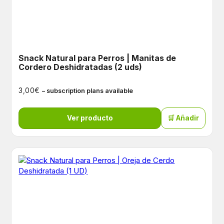
Snack Natural para Perros | Manitas de
Cordero Deshidratadas (2 uds)
€
3,00
– subscription plans available
Ver producto
🛒 Añadir