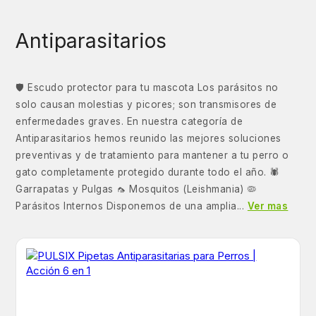
Antiparasitarios
🛡️ Escudo protector para tu mascota Los parásitos no
solo causan molestias y picores; son transmisores de
enfermedades graves. En nuestra categoría de
Antiparasitarios hemos reunido las mejores soluciones
preventivas y de tratamiento para mantener a tu perro o
gato completamente protegido durante todo el año. 🕷️
Garrapatas y Pulgas 🦟 Mosquitos (Leishmania) 🦠
Parásitos Internos Disponemos de una amplia...
Ver mas