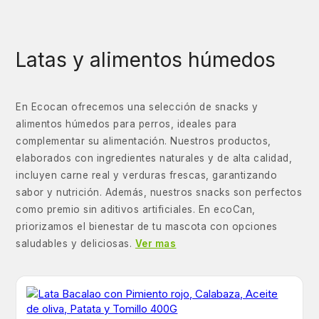
Latas y alimentos húmedos
En Ecocan ofrecemos una selección de snacks y
alimentos húmedos para perros, ideales para
complementar su alimentación. Nuestros productos,
elaborados con ingredientes naturales y de alta calidad,
incluyen carne real y verduras frescas, garantizando
sabor y nutrición. Además, nuestros snacks son perfectos
como premio sin aditivos artificiales. En ecoCan,
priorizamos el bienestar de tu mascota con opciones
saludables y deliciosas.
Ver mas