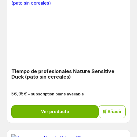
Tiempo de profesionales Nature Sensitive
Duck (pato sin cereales)
€
56,95
– subscription plans available
Ver producto
🛒 Añadir