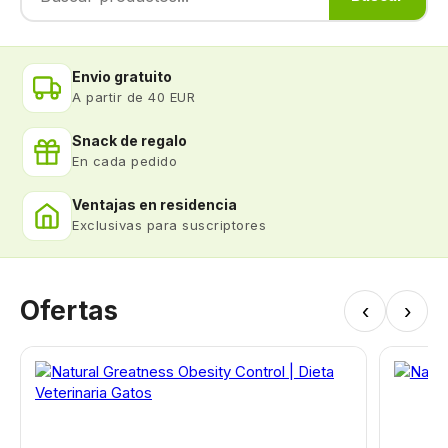
Envio gratuito
A partir de 40 EUR
Snack de regalo
En cada pedido
Ventajas en residencia
Exclusivas para suscriptores
Ofertas
‹
›