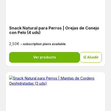
Snack Natural para Perros | Orejas de Conejo
con Pelo (4 uds)
€
2,50
– subscription plans available
Ver producto
🛒 Añadir