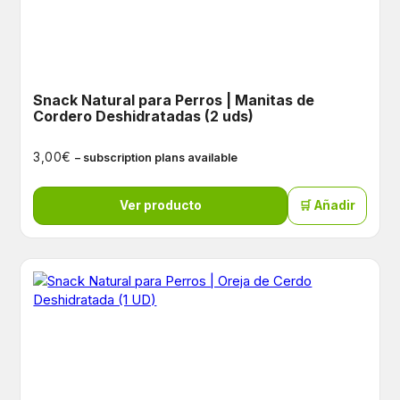
Snack Natural para Perros | Manitas de
Cordero Deshidratadas (2 uds)
€
3,00
– subscription plans available
Ver producto
🛒 Añadir