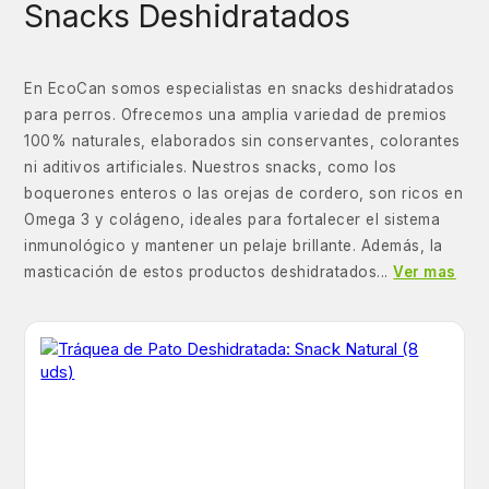
Snacks Deshidratados
En EcoCan somos especialistas en snacks deshidratados
para perros. Ofrecemos una amplia variedad de premios
100% naturales, elaborados sin conservantes, colorantes
ni aditivos artificiales. Nuestros snacks, como los
boquerones enteros o las orejas de cordero, son ricos en
Omega 3 y colágeno, ideales para fortalecer el sistema
inmunológico y mantener un pelaje brillante. Además, la
masticación de estos productos deshidratados...
Ver mas