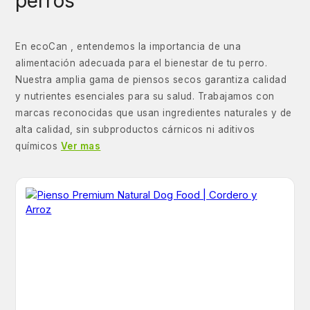
perros
En ecoCan , entendemos la importancia de una
alimentación adecuada para el bienestar de tu perro.
Nuestra amplia gama de piensos secos garantiza calidad
y nutrientes esenciales para su salud. Trabajamos con
marcas reconocidas que usan ingredientes naturales y de
alta calidad, sin subproductos cárnicos ni aditivos
químicos
Ver mas