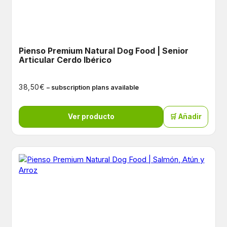
Pienso Premium Natural Dog Food | Senior
Articular Cerdo Ibérico
€
38,50
– subscription plans available
Ver producto
🛒 Añadir