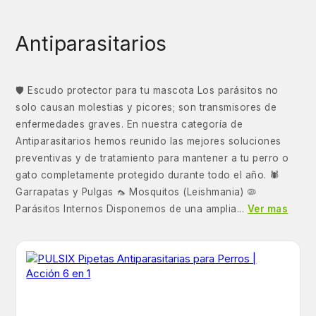
Antiparasitarios
🛡️ Escudo protector para tu mascota Los parásitos no
solo causan molestias y picores; son transmisores de
enfermedades graves. En nuestra categoría de
Antiparasitarios hemos reunido las mejores soluciones
preventivas y de tratamiento para mantener a tu perro o
gato completamente protegido durante todo el año. 🕷️
Garrapatas y Pulgas 🦟 Mosquitos (Leishmania) 🦠
Parásitos Internos Disponemos de una amplia...
Ver mas