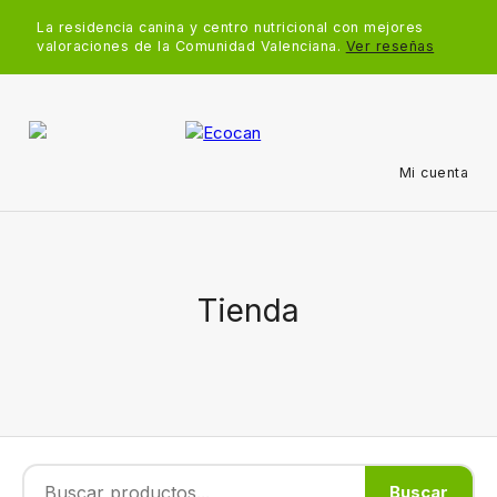
La residencia canina y centro nutricional con mejores
valoraciones de la Comunidad Valenciana.
Ver reseñas
Mi cuenta
Tienda
Buscar