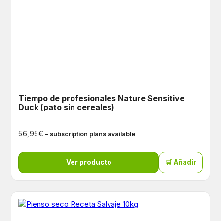
Tiempo de profesionales Nature Sensitive
Duck (pato sin cereales)
€
56,95
– subscription plans available
Ver producto
🛒 Añadir