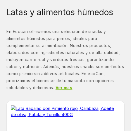
Latas y alimentos húmedos
En Ecocan ofrecemos una selección de snacks y
alimentos húmedos para perros, ideales para
complementar su alimentación. Nuestros productos,
elaborados con ingredientes naturales y de alta calidad,
incluyen carne real y verduras frescas, garantizando
sabor y nutrición. Además, nuestros snacks son perfectos
como premio sin aditivos artificiales. En ecoCan,
priorizamos el bienestar de tu mascota con opciones
saludables y deliciosas.
Ver mas