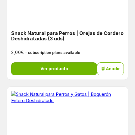
Snack Natural para Perros | Orejas de Cordero
Deshidratadas (3 uds)
€
2,00
– subscription plans available
Ver producto
🛒 Añadir