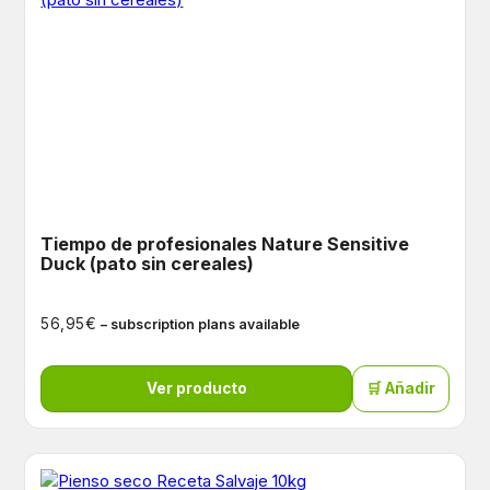
Tiempo de profesionales Nature Sensitive
Duck (pato sin cereales)
€
56,95
– subscription plans available
Ver producto
🛒 Añadir