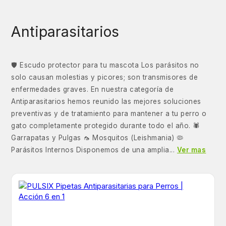
Antiparasitarios
🛡️ Escudo protector para tu mascota Los parásitos no
solo causan molestias y picores; son transmisores de
enfermedades graves. En nuestra categoría de
Antiparasitarios hemos reunido las mejores soluciones
preventivas y de tratamiento para mantener a tu perro o
gato completamente protegido durante todo el año. 🕷️
Garrapatas y Pulgas 🦟 Mosquitos (Leishmania) 🦠
Parásitos Internos Disponemos de una amplia...
Ver mas