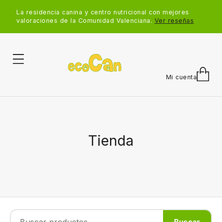
La residencia canina y centro nutricional con mejores
valoraciones de la Comunidad Valenciana.
Ver reseñas
Mi cuenta
Tienda
Buscar