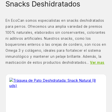
Snacks Deshidratados
En EcoCan somos especialistas en snacks deshidratados
para perros. Ofrecemos una amplia variedad de premios
100% naturales, elaborados sin conservantes, colorantes
ni aditivos artificiales. Nuestros snacks, como los
boquerones enteros o las orejas de cordero, son ricos en
Omega 3 y colágeno, ideales para fortalecer el sistema
inmunológico y mantener un pelaje brillante. Además, la
masticación de estos productos deshidratados...
Ver mas