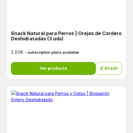
Snack Natural para Perros | Orejas de Cordero
Deshidratadas (3 uds)
€
2,00
– subscription plans available
Ver producto
🛒 Añadir