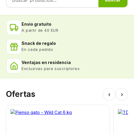
Envio gratuito
A partir de 40 EUR
Snack de regalo
En cada pedido
Ventajas en residencia
Exclusivas para suscriptores
Ofertas
‹
›