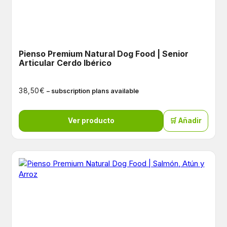
Pienso Premium Natural Dog Food | Senior
Articular Cerdo Ibérico
€
38,50
– subscription plans available
Ver producto
🛒 Añadir