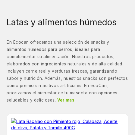
Latas y alimentos húmedos
En Ecocan ofrecemos una selección de snacks y
alimentos húmedos para perros, ideales para
complementar su alimentación. Nuestros productos,
elaborados con ingredientes naturales y de alta calidad,
incluyen carne real y verduras frescas, garantizando
sabor y nutrición. Además, nuestros snacks son perfectos
como premio sin aditivos artificiales. En ecoCan,
priorizamos el bienestar de tu mascota con opciones
saludables y deliciosas.
Ver mas