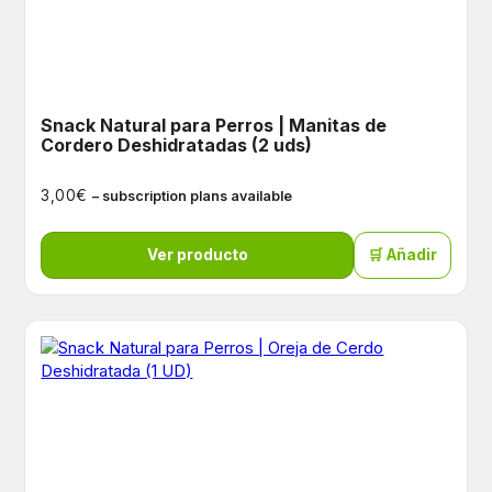
Snack Natural para Perros | Manitas de
Cordero Deshidratadas (2 uds)
€
3,00
– subscription plans available
Ver producto
🛒 Añadir