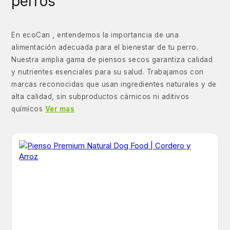
perros
En ecoCan , entendemos la importancia de una
alimentación adecuada para el bienestar de tu perro.
Nuestra amplia gama de piensos secos garantiza calidad
y nutrientes esenciales para su salud. Trabajamos con
marcas reconocidas que usan ingredientes naturales y de
alta calidad, sin subproductos cárnicos ni aditivos
químicos
Ver mas