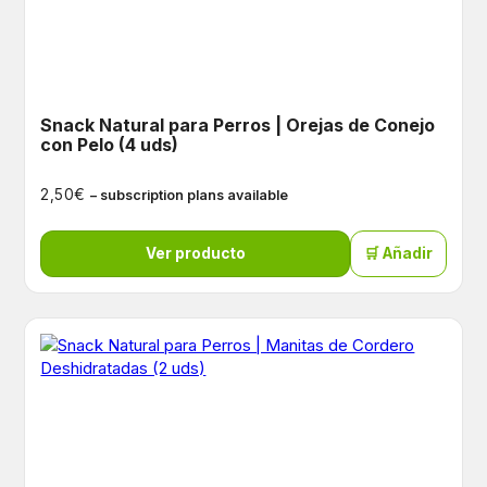
Snack Natural para Perros | Orejas de Conejo
con Pelo (4 uds)
€
2,50
– subscription plans available
Ver producto
🛒 Añadir