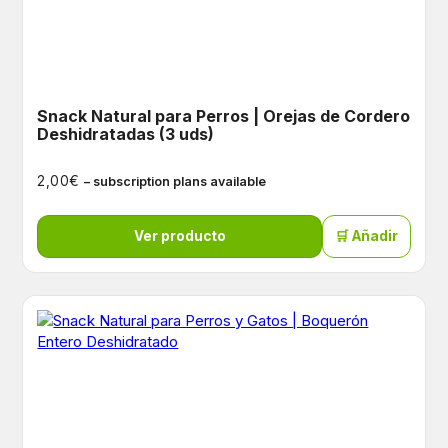
Snack Natural para Perros | Orejas de Cordero
Deshidratadas (3 uds)
€
2,00
– subscription plans available
Ver producto
🛒 Añadir