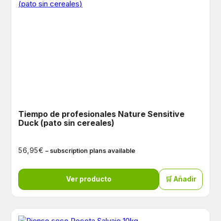
Tiempo de profesionales Nature Sensitive
Duck (pato sin cereales)
€
56,95
– subscription plans available
Ver producto
🛒 Añadir