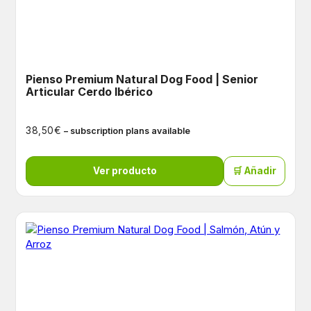
Pienso Premium Natural Dog Food | Senior
Articular Cerdo Ibérico
€
38,50
– subscription plans available
Ver producto
🛒 Añadir