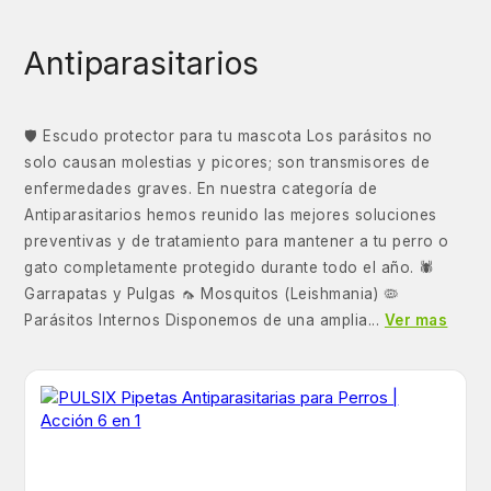
Antiparasitarios
🛡️ Escudo protector para tu mascota Los parásitos no
solo causan molestias y picores; son transmisores de
enfermedades graves. En nuestra categoría de
Antiparasitarios hemos reunido las mejores soluciones
preventivas y de tratamiento para mantener a tu perro o
gato completamente protegido durante todo el año. 🕷️
Garrapatas y Pulgas 🦟 Mosquitos (Leishmania) 🦠
Parásitos Internos Disponemos de una amplia...
Ver mas