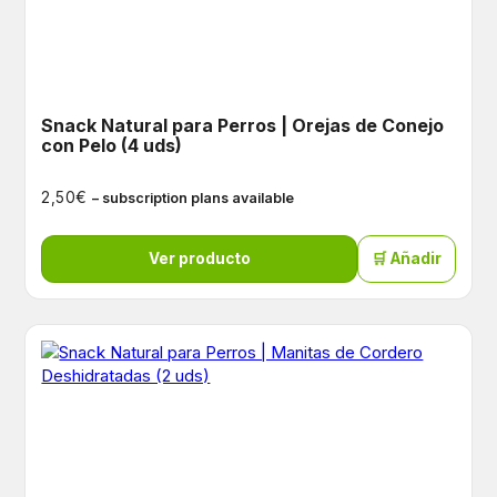
Snack Natural para Perros | Orejas de Conejo
con Pelo (4 uds)
€
2,50
– subscription plans available
Ver producto
🛒 Añadir