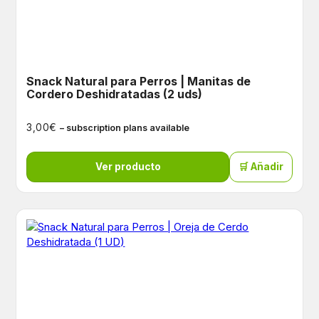
Snack Natural para Perros | Manitas de
Cordero Deshidratadas (2 uds)
€
3,00
– subscription plans available
Ver producto
🛒 Añadir