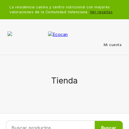
La residencia canina y centro nutricional con mejores
valoraciones de la Comunidad Valenciana.
Ver reseñas
Mi cuenta
Tienda
Buscar