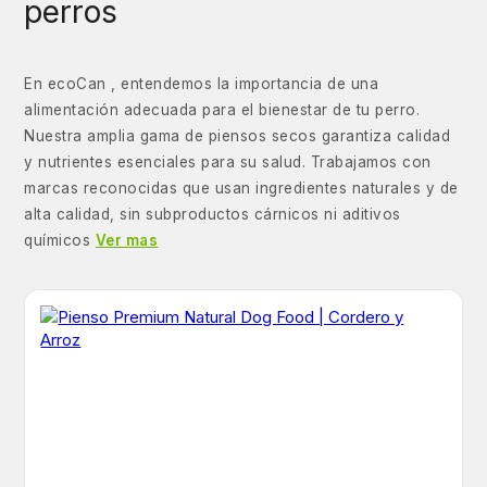
perros
En ecoCan , entendemos la importancia de una
alimentación adecuada para el bienestar de tu perro.
Nuestra amplia gama de piensos secos garantiza calidad
y nutrientes esenciales para su salud. Trabajamos con
marcas reconocidas que usan ingredientes naturales y de
alta calidad, sin subproductos cárnicos ni aditivos
químicos
Ver mas