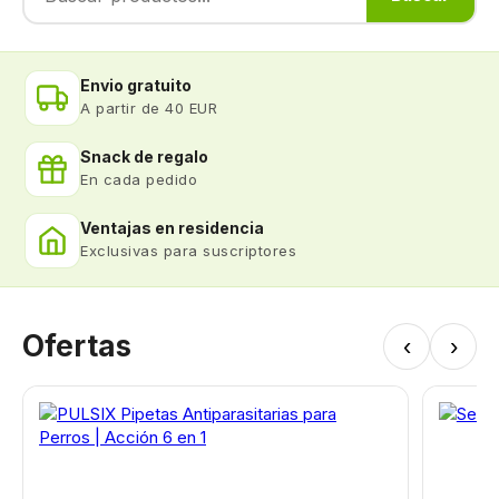
Envio gratuito
A partir de 40 EUR
Snack de regalo
En cada pedido
Ventajas en residencia
Exclusivas para suscriptores
Ofertas
‹
›