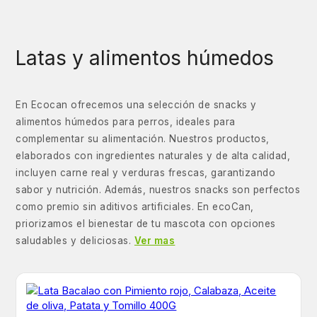
Latas y alimentos húmedos
En Ecocan ofrecemos una selección de snacks y
alimentos húmedos para perros, ideales para
complementar su alimentación. Nuestros productos,
elaborados con ingredientes naturales y de alta calidad,
incluyen carne real y verduras frescas, garantizando
sabor y nutrición. Además, nuestros snacks son perfectos
como premio sin aditivos artificiales. En ecoCan,
priorizamos el bienestar de tu mascota con opciones
saludables y deliciosas.
Ver mas