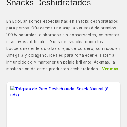
Snacks Deshidratados
En EcoCan somos especialistas en snacks deshidratados
para perros. Ofrecemos una amplia variedad de premios
100% naturales, elaborados sin conservantes, colorantes
ni aditivos artificiales. Nuestros snacks, como los
boquerones enteros o las orejas de cordero, son ricos en
Omega 3 y colágeno, ideales para fortalecer el sistema
inmunológico y mantener un pelaje brillante. Además, la
masticación de estos productos deshidratados...
Ver mas