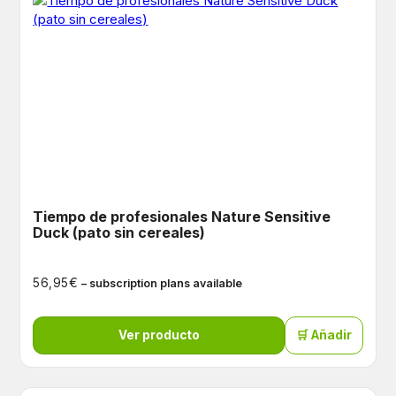
Tiempo de profesionales Nature Sensitive
Duck (pato sin cereales)
€
56,95
– subscription plans available
Ver producto
🛒 Añadir