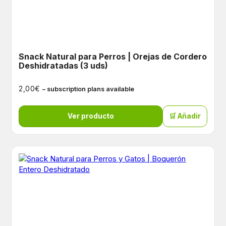
Snack Natural para Perros | Orejas de Cordero
Deshidratadas (3 uds)
€
2,00
– subscription plans available
Ver producto
🛒 Añadir