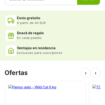
Envio gratuito
A partir de 40 EUR
Snack de regalo
En cada pedido
Ventajas en residencia
Exclusivas para suscriptores
Ofertas
‹
›