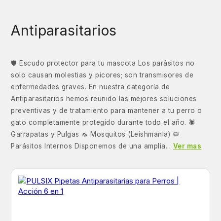
Antiparasitarios
🛡️ Escudo protector para tu mascota Los parásitos no
solo causan molestias y picores; son transmisores de
enfermedades graves. En nuestra categoría de
Antiparasitarios hemos reunido las mejores soluciones
preventivas y de tratamiento para mantener a tu perro o
gato completamente protegido durante todo el año. 🕷️
Garrapatas y Pulgas 🦟 Mosquitos (Leishmania) 🦠
Parásitos Internos Disponemos de una amplia...
Ver mas