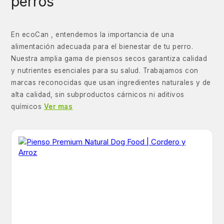
perros
En ecoCan , entendemos la importancia de una
alimentación adecuada para el bienestar de tu perro.
Nuestra amplia gama de piensos secos garantiza calidad
y nutrientes esenciales para su salud. Trabajamos con
marcas reconocidas que usan ingredientes naturales y de
alta calidad, sin subproductos cárnicos ni aditivos
químicos
Ver mas