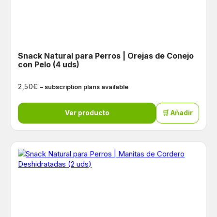
Snack Natural para Perros | Orejas de Conejo
con Pelo (4 uds)
€
2,50
– subscription plans available
Ver producto
🛒 Añadir