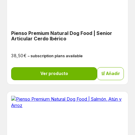
Pienso Premium Natural Dog Food | Senior
Articular Cerdo Ibérico
€
38,50
– subscription plans available
Ver producto
🛒 Añadir