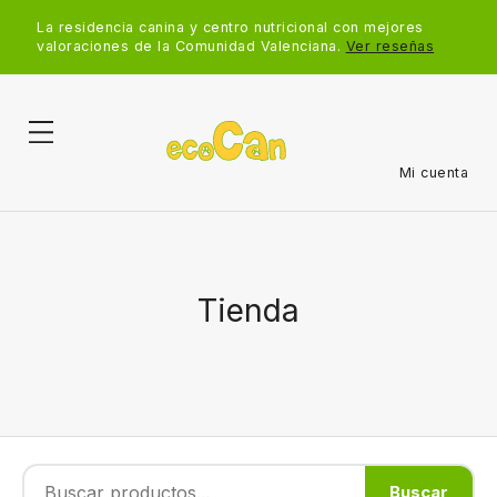
La residencia canina y centro nutricional con mejores
valoraciones de la Comunidad Valenciana.
Ver reseñas
Mi cuenta
Tienda
Buscar