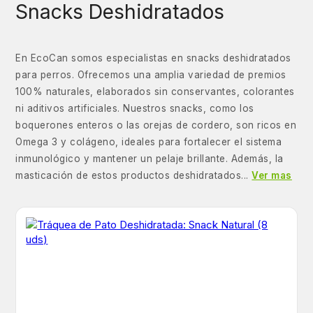
Snacks Deshidratados
En EcoCan somos especialistas en snacks deshidratados
para perros. Ofrecemos una amplia variedad de premios
100% naturales, elaborados sin conservantes, colorantes
ni aditivos artificiales. Nuestros snacks, como los
boquerones enteros o las orejas de cordero, son ricos en
Omega 3 y colágeno, ideales para fortalecer el sistema
inmunológico y mantener un pelaje brillante. Además, la
masticación de estos productos deshidratados...
Ver mas