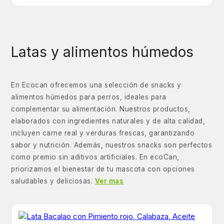
Latas y alimentos húmedos
En Ecocan ofrecemos una selección de snacks y
alimentos húmedos para perros, ideales para
complementar su alimentación. Nuestros productos,
elaborados con ingredientes naturales y de alta calidad,
incluyen carne real y verduras frescas, garantizando
sabor y nutrición. Además, nuestros snacks son perfectos
como premio sin aditivos artificiales. En ecoCan,
priorizamos el bienestar de tu mascota con opciones
saludables y deliciosas.
Ver mas