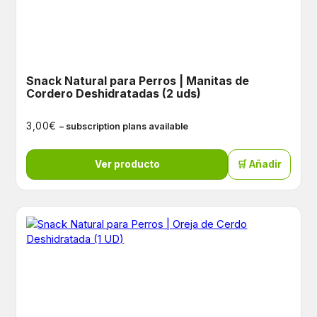
Snack Natural para Perros | Manitas de
Cordero Deshidratadas (2 uds)
€
3,00
– subscription plans available
Ver producto
🛒 Añadir