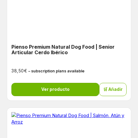
Pienso Premium Natural Dog Food | Senior
Articular Cerdo Ibérico
€
38,50
– subscription plans available
Ver producto
🛒 Añadir