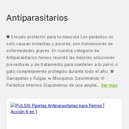
Antiparasitarios
🛡️ Escudo protector para tu mascota Los parásitos no
solo causan molestias y picores; son transmisores de
enfermedades graves. En nuestra categoría de
Antiparasitarios hemos reunido las mejores soluciones
preventivas y de tratamiento para mantener a tu perro o
gato completamente protegido durante todo el año. 🕷️
Garrapatas y Pulgas 🦟 Mosquitos (Leishmania) 🦠
Parásitos Internos Disponemos de una amplia...
Ver mas