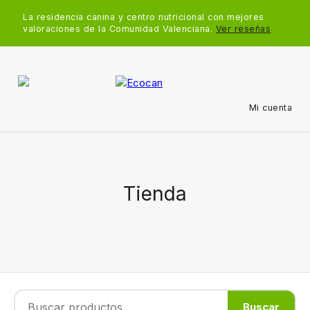
La residencia canina y centro nutricional con mejores
valoraciones de la Comunidad Valenciana.
Ver reseñas
Mi cuenta
Tienda
Buscar