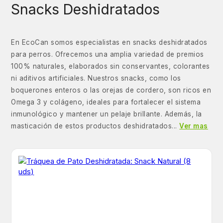
Snacks Deshidratados
En EcoCan somos especialistas en snacks deshidratados
para perros. Ofrecemos una amplia variedad de premios
100% naturales, elaborados sin conservantes, colorantes
ni aditivos artificiales. Nuestros snacks, como los
boquerones enteros o las orejas de cordero, son ricos en
Omega 3 y colágeno, ideales para fortalecer el sistema
inmunológico y mantener un pelaje brillante. Además, la
masticación de estos productos deshidratados...
Ver mas