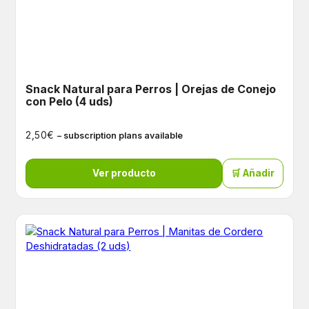
Snack Natural para Perros | Orejas de Conejo
con Pelo (4 uds)
€
2,50
– subscription plans available
Ver producto
🛒 Añadir