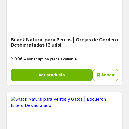
Snack Natural para Perros | Orejas de Cordero
Deshidratadas (3 uds)
€
2,00
– subscription plans available
Ver producto
🛒 Añadir