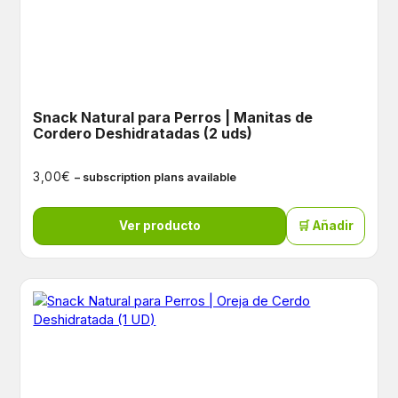
Snack Natural para Perros | Manitas de
Cordero Deshidratadas (2 uds)
€
3,00
– subscription plans available
Ver producto
🛒 Añadir