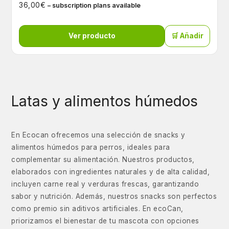
€
36,00
– subscription plans available
Ver producto
🛒 Añadir
Latas y alimentos húmedos
En Ecocan ofrecemos una selección de snacks y
alimentos húmedos para perros, ideales para
complementar su alimentación. Nuestros productos,
elaborados con ingredientes naturales y de alta calidad,
incluyen carne real y verduras frescas, garantizando
sabor y nutrición. Además, nuestros snacks son perfectos
como premio sin aditivos artificiales. En ecoCan,
priorizamos el bienestar de tu mascota con opciones