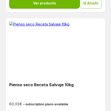
Ver producto
🛒 Añadir
Pienso seco Receta Salvaje 10kg
€
60,03
– subscription plans available