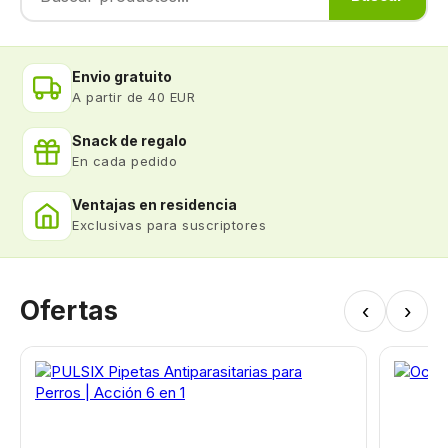
Envio gratuito
A partir de 40 EUR
Snack de regalo
En cada pedido
Ventajas en residencia
Exclusivas para suscriptores
Ofertas
‹
›