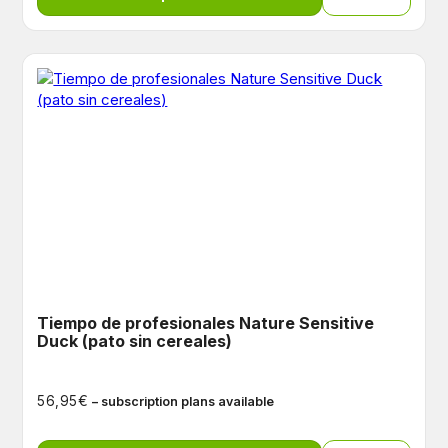
Tiempo de profesionales Nature Sensitive
Duck (pato sin cereales)
€
56,95
– subscription plans available