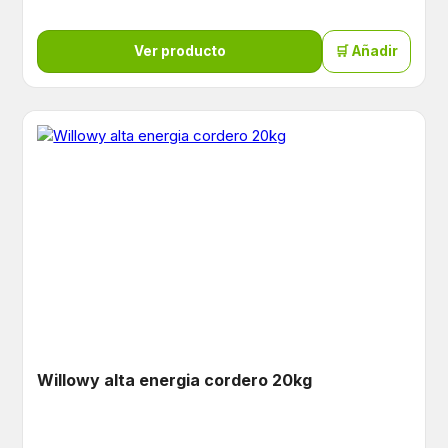
Ver producto
🛒 Añadir
Willowy alta energia cordero 20kg