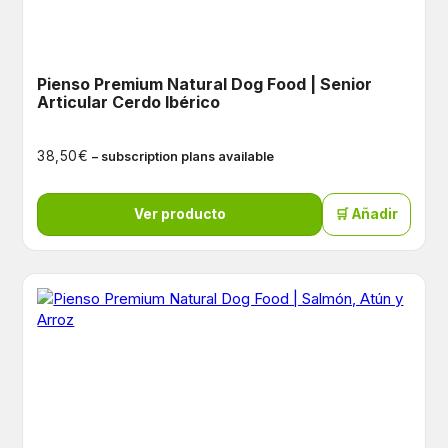
Pienso Premium Natural Dog Food | Senior
Articular Cerdo Ibérico
€
38,50
– subscription plans available
Ver producto
🛒 Añadir