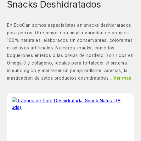
Snacks Deshidratados
En EcoCan somos especialistas en snacks deshidratados
para perros. Ofrecemos una amplia variedad de premios
100% naturales, elaborados sin conservantes, colorantes
ni aditivos artificiales. Nuestros snacks, como los
boquerones enteros o las orejas de cordero, son ricos en
Omega 3 y colágeno, ideales para fortalecer el sistema
inmunológico y mantener un pelaje brillante. Además, la
masticación de estos productos deshidratados...
Ver mas