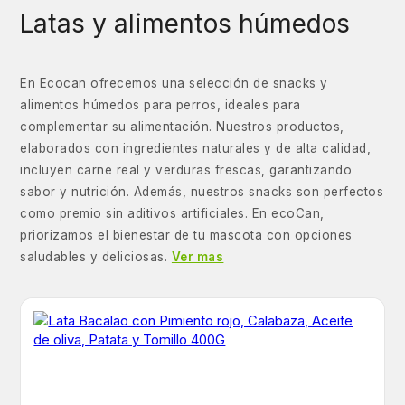
Latas y alimentos húmedos
En Ecocan ofrecemos una selección de snacks y
alimentos húmedos para perros, ideales para
complementar su alimentación. Nuestros productos,
elaborados con ingredientes naturales y de alta calidad,
incluyen carne real y verduras frescas, garantizando
sabor y nutrición. Además, nuestros snacks son perfectos
como premio sin aditivos artificiales. En ecoCan,
priorizamos el bienestar de tu mascota con opciones
saludables y deliciosas.
Ver mas