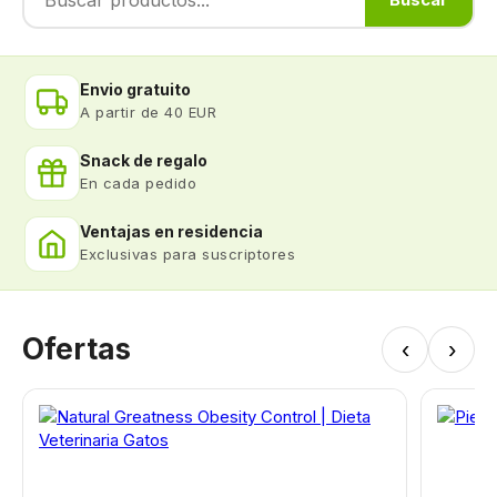
Envio gratuito
A partir de 40 EUR
Snack de regalo
En cada pedido
Ventajas en residencia
Exclusivas para suscriptores
Ofertas
‹
›