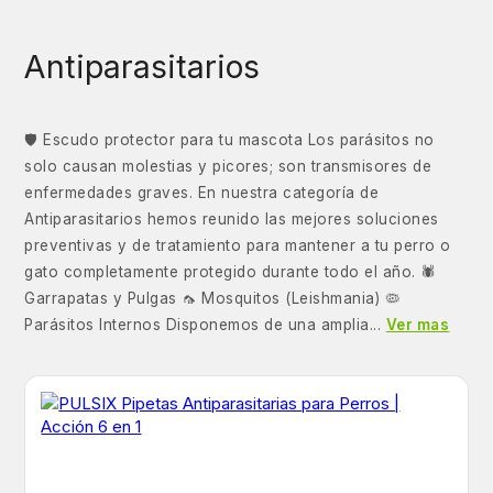
Antiparasitarios
🛡️ Escudo protector para tu mascota Los parásitos no
solo causan molestias y picores; son transmisores de
enfermedades graves. En nuestra categoría de
Antiparasitarios hemos reunido las mejores soluciones
preventivas y de tratamiento para mantener a tu perro o
gato completamente protegido durante todo el año. 🕷️
Garrapatas y Pulgas 🦟 Mosquitos (Leishmania) 🦠
Parásitos Internos Disponemos de una amplia...
Ver mas