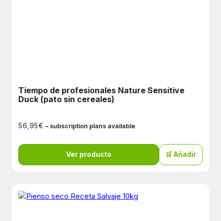
Tiempo de profesionales Nature Sensitive
Duck (pato sin cereales)
€
56,95
– subscription plans available
Ver producto
🛒 Añadir