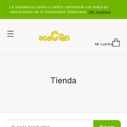
La residencia canina y centro nutricional con mejores
valoraciones de la Comunidad Valenciana.
Ver reseñas
Mi cuenta
Tienda
Buscar