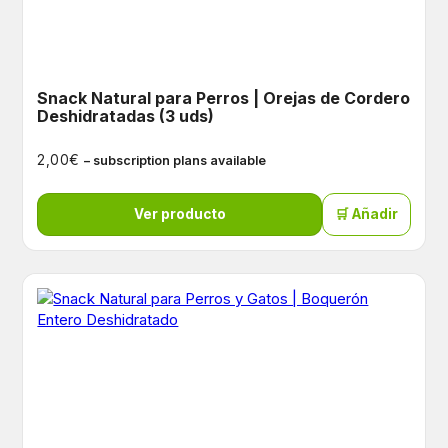
Snack Natural para Perros | Orejas de Cordero
Deshidratadas (3 uds)
€
2,00
– subscription plans available
Ver producto
🛒 Añadir