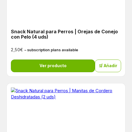
Snack Natural para Perros | Orejas de Conejo
con Pelo (4 uds)
€
2,50
– subscription plans available
Ver producto
🛒 Añadir