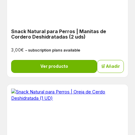
Snack Natural para Perros | Manitas de
Cordero Deshidratadas (2 uds)
€
3,00
– subscription plans available
Ver producto
🛒 Añadir