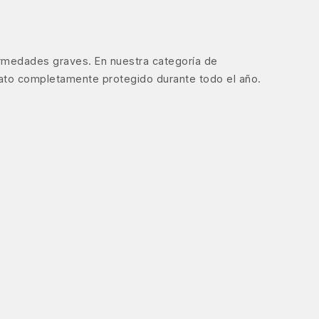
ermedades graves. En nuestra categoría de
gato completamente protegido durante todo el año.