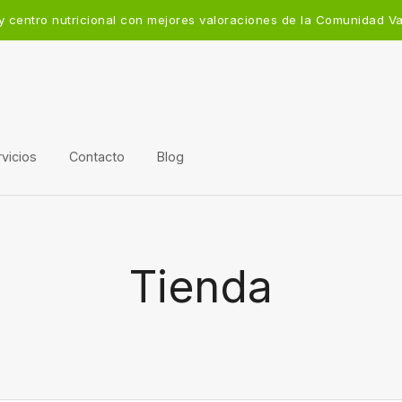
y centro nutricional con mejores valoraciones de la Comunidad V
vicios
Contacto
Blog
Tienda