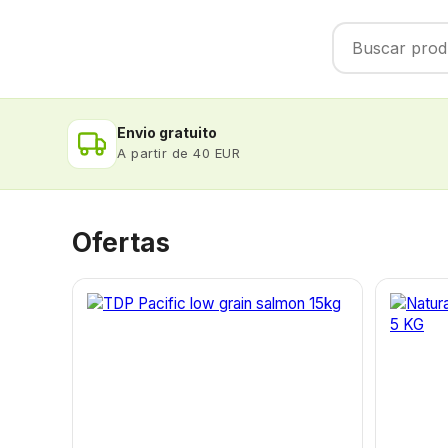
Envio gratuito
A partir de 40 EUR
Ofertas