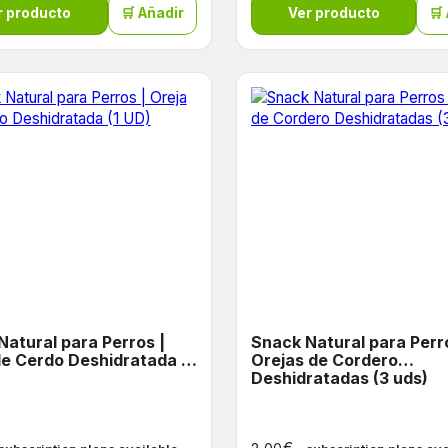
r producto
🛒 Añadir
Ver producto
🛒
Natural para Perros |
Snack Natural para Perr
de Cerdo Deshidratada (1
Orejas de Cordero
Deshidratadas (3 uds)