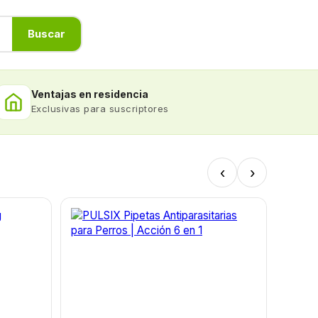
Buscar
Ventajas en residencia
Exclusivas para suscriptores
‹
›