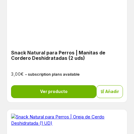
Snack Natural para Perros | Manitas de
Cordero Deshidratadas (2 uds)
€
3,00
– subscription plans available
Ver producto
🛒 Añadir