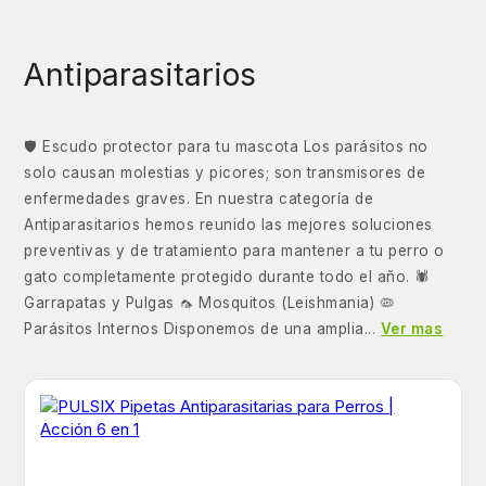
Antiparasitarios
🛡️ Escudo protector para tu mascota Los parásitos no
solo causan molestias y picores; son transmisores de
enfermedades graves. En nuestra categoría de
Antiparasitarios hemos reunido las mejores soluciones
preventivas y de tratamiento para mantener a tu perro o
gato completamente protegido durante todo el año. 🕷️
Garrapatas y Pulgas 🦟 Mosquitos (Leishmania) 🦠
Parásitos Internos Disponemos de una amplia...
Ver mas