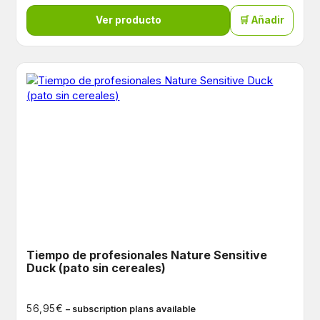
Ver producto
🛒 Añadir
Tiempo de profesionales Nature Sensitive
Duck (pato sin cereales)
€
56,95
– subscription plans available