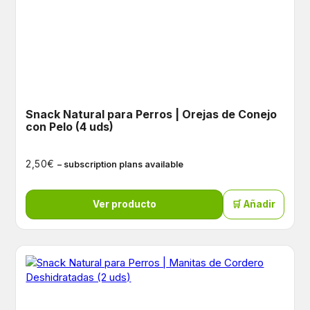
Snack Natural para Perros | Orejas de Conejo
con Pelo (4 uds)
€
2,50
– subscription plans available
Ver producto
🛒 Añadir