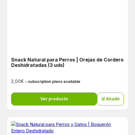
Snack Natural para Perros | Orejas de Cordero
Deshidratadas (3 uds)
€
2,00
– subscription plans available
Ver producto
🛒 Añadir