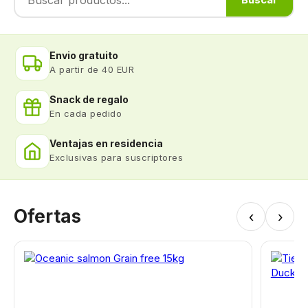
Envio gratuito
A partir de 40 EUR
Snack de regalo
En cada pedido
Ventajas en residencia
Exclusivas para suscriptores
Ofertas
‹
›