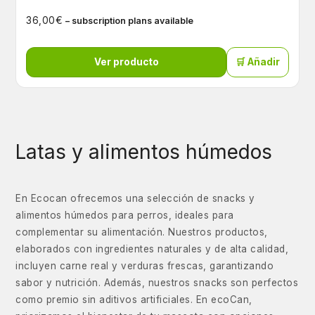
€
36,00
– subscription plans available
Ver producto
🛒 Añadir
Latas y alimentos húmedos
En Ecocan ofrecemos una selección de snacks y
alimentos húmedos para perros, ideales para
complementar su alimentación. Nuestros productos,
elaborados con ingredientes naturales y de alta calidad,
incluyen carne real y verduras frescas, garantizando
sabor y nutrición. Además, nuestros snacks son perfectos
como premio sin aditivos artificiales. En ecoCan,