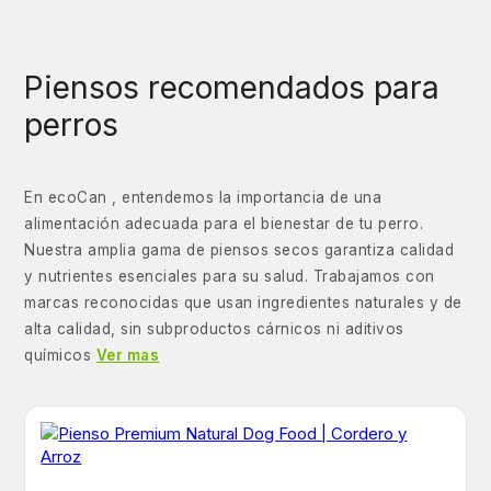
Piensos recomendados para
perros
En ecoCan , entendemos la importancia de una
alimentación adecuada para el bienestar de tu perro.
Nuestra amplia gama de piensos secos garantiza calidad
y nutrientes esenciales para su salud. Trabajamos con
marcas reconocidas que usan ingredientes naturales y de
alta calidad, sin subproductos cárnicos ni aditivos
químicos
Ver mas