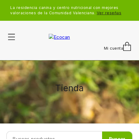
La residencia canina y centro nutricional con mejores
valoraciones de la Comunidad Valenciana.
Ver reseñas
Mi cuenta
Tienda
Buscar