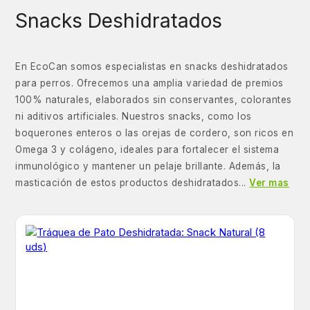
Snacks Deshidratados
En EcoCan somos especialistas en snacks deshidratados
para perros. Ofrecemos una amplia variedad de premios
100% naturales, elaborados sin conservantes, colorantes
ni aditivos artificiales. Nuestros snacks, como los
boquerones enteros o las orejas de cordero, son ricos en
Omega 3 y colágeno, ideales para fortalecer el sistema
inmunológico y mantener un pelaje brillante. Además, la
masticación de estos productos deshidratados...
Ver mas