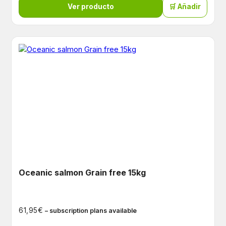
Ver producto
🛒 Añadir
Oceanic salmon Grain free 15kg
€
61,95
– subscription plans available