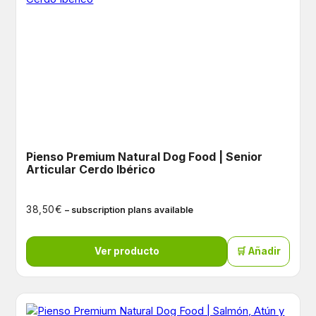
Pienso Premium Natural Dog Food | Senior
Articular Cerdo Ibérico
€
38,50
– subscription plans available
Ver producto
🛒 Añadir