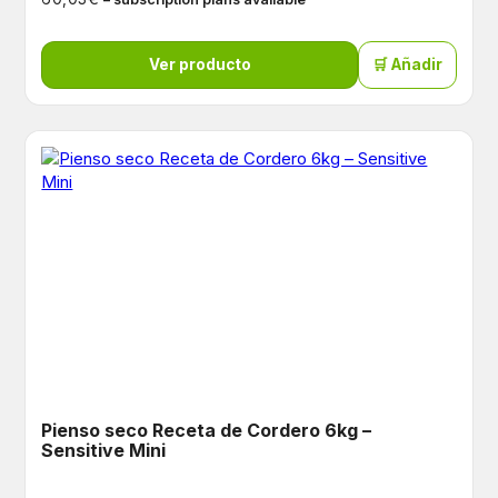
Ver producto
🛒 Añadir
Pienso seco Receta de Cordero 6kg –
Sensitive Mini