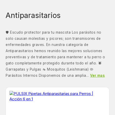
Antiparasitarios
🛡️ Escudo protector para tu mascota Los parásitos no
solo causan molestias y picores; son transmisores de
enfermedades graves. En nuestra categoría de
Antiparasitarios hemos reunido las mejores soluciones
preventivas y de tratamiento para mantener a tu perro o
gato completamente protegido durante todo el año. 🕷️
Garrapatas y Pulgas 🦟 Mosquitos (Leishmania) 🦠
Parásitos Internos Disponemos de una amplia...
Ver mas