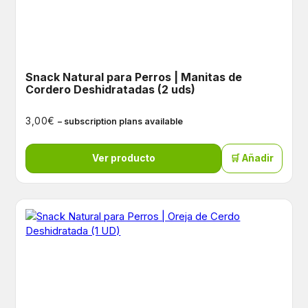
Snack Natural para Perros | Manitas de
Cordero Deshidratadas (2 uds)
€
3,00
– subscription plans available
Ver producto
🛒 Añadir