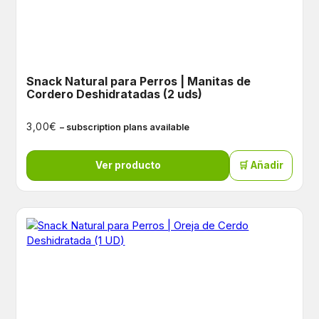
Snack Natural para Perros | Manitas de
Cordero Deshidratadas (2 uds)
€
3,00
– subscription plans available
Ver producto
🛒 Añadir