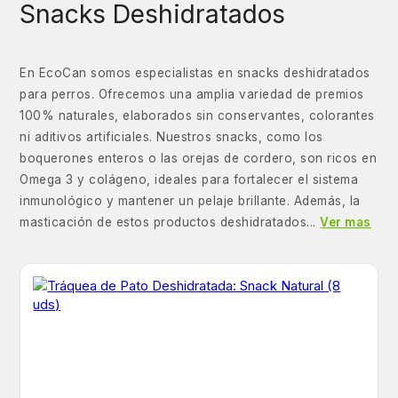
Snacks Deshidratados
En EcoCan somos especialistas en snacks deshidratados
para perros. Ofrecemos una amplia variedad de premios
100% naturales, elaborados sin conservantes, colorantes
ni aditivos artificiales. Nuestros snacks, como los
boquerones enteros o las orejas de cordero, son ricos en
Omega 3 y colágeno, ideales para fortalecer el sistema
inmunológico y mantener un pelaje brillante. Además, la
masticación de estos productos deshidratados...
Ver mas