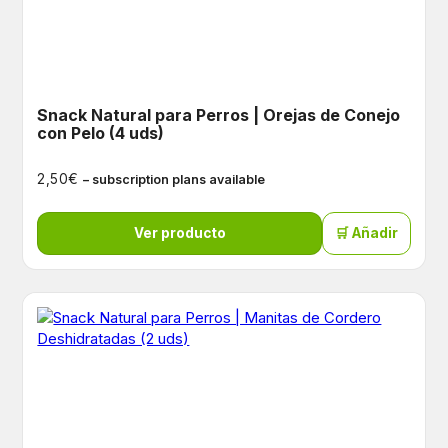
Snack Natural para Perros | Orejas de Conejo
con Pelo (4 uds)
€
2,50
– subscription plans available
Ver producto
🛒 Añadir