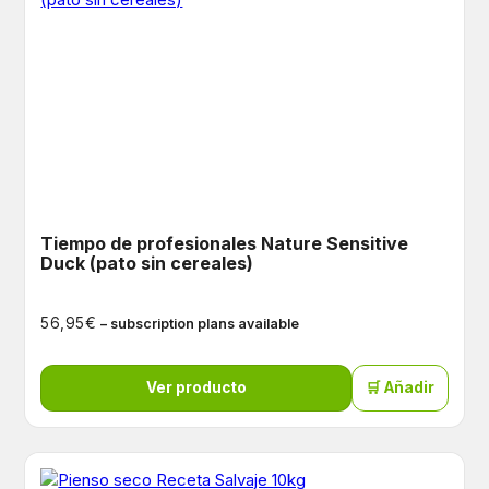
Tiempo de profesionales Nature Sensitive
Duck (pato sin cereales)
€
56,95
– subscription plans available
Ver producto
🛒 Añadir