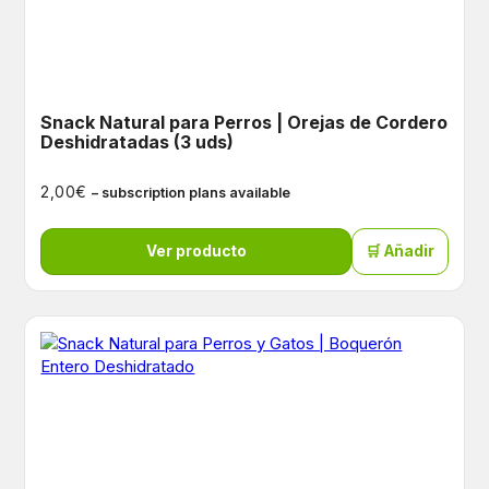
Snack Natural para Perros | Orejas de Cordero
Deshidratadas (3 uds)
€
2,00
– subscription plans available
Ver producto
🛒 Añadir