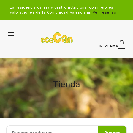
La residencia canina y centro nutricional con mejores
valoraciones de la Comunidad Valenciana.
Ver reseñas
Mi cuenta
Tienda
Buscar