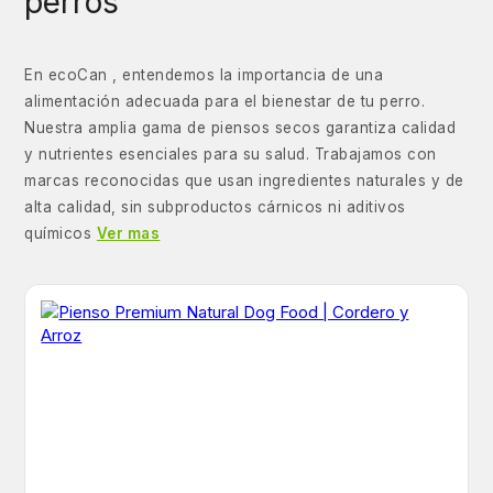
perros
En ecoCan , entendemos la importancia de una
alimentación adecuada para el bienestar de tu perro.
Nuestra amplia gama de piensos secos garantiza calidad
y nutrientes esenciales para su salud. Trabajamos con
marcas reconocidas que usan ingredientes naturales y de
alta calidad, sin subproductos cárnicos ni aditivos
químicos
Ver mas