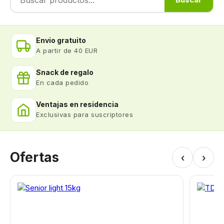
Envio gratuito
A partir de 40 EUR
Snack de regalo
En cada pedido
Ventajas en residencia
Exclusivas para suscriptores
Ofertas
‹
›