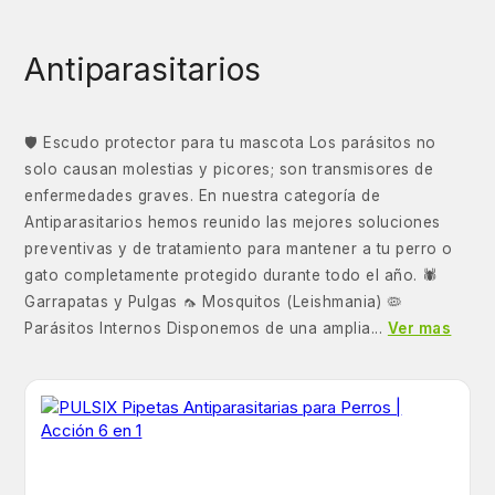
Antiparasitarios
🛡️ Escudo protector para tu mascota Los parásitos no
solo causan molestias y picores; son transmisores de
enfermedades graves. En nuestra categoría de
Antiparasitarios hemos reunido las mejores soluciones
preventivas y de tratamiento para mantener a tu perro o
gato completamente protegido durante todo el año. 🕷️
Garrapatas y Pulgas 🦟 Mosquitos (Leishmania) 🦠
Parásitos Internos Disponemos de una amplia...
Ver mas