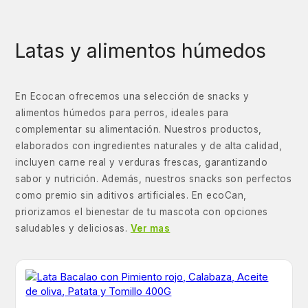
Latas y alimentos húmedos
En Ecocan ofrecemos una selección de snacks y
alimentos húmedos para perros, ideales para
complementar su alimentación. Nuestros productos,
elaborados con ingredientes naturales y de alta calidad,
incluyen carne real y verduras frescas, garantizando
sabor y nutrición. Además, nuestros snacks son perfectos
como premio sin aditivos artificiales. En ecoCan,
priorizamos el bienestar de tu mascota con opciones
saludables y deliciosas.
Ver mas