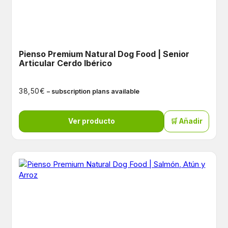
Pienso Premium Natural Dog Food | Senior
Articular Cerdo Ibérico
€
38,50
– subscription plans available
Ver producto
🛒 Añadir