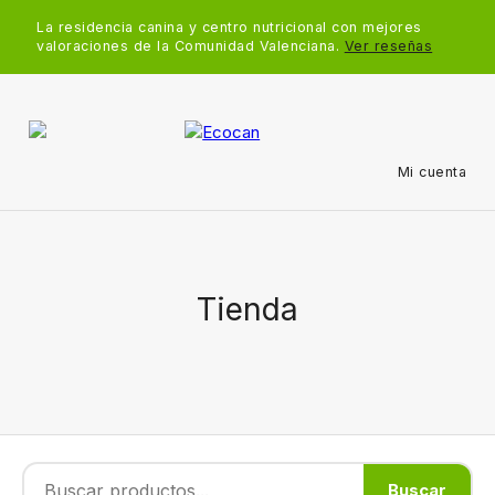
La residencia canina y centro nutricional con mejores
valoraciones de la Comunidad Valenciana.
Ver reseñas
Mi cuenta
Tienda
Buscar