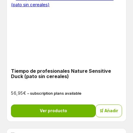
Tiempo de profesionales Nature Sensitive
Duck (pato sin cereales)
€
56,95
– subscription plans available
Ver producto
🛒 Añadir