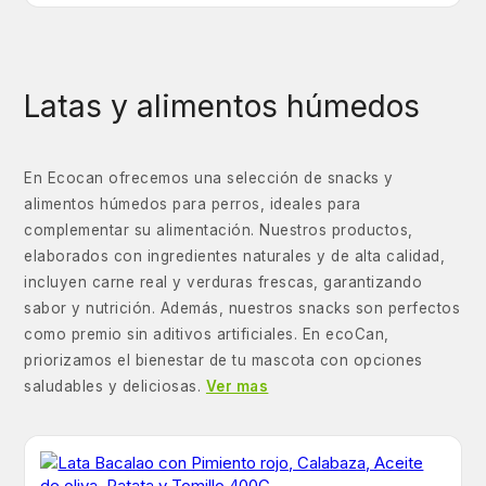
Latas y alimentos húmedos
En Ecocan ofrecemos una selección de snacks y
alimentos húmedos para perros, ideales para
complementar su alimentación. Nuestros productos,
elaborados con ingredientes naturales y de alta calidad,
incluyen carne real y verduras frescas, garantizando
sabor y nutrición. Además, nuestros snacks son perfectos
como premio sin aditivos artificiales. En ecoCan,
priorizamos el bienestar de tu mascota con opciones
saludables y deliciosas.
Ver mas