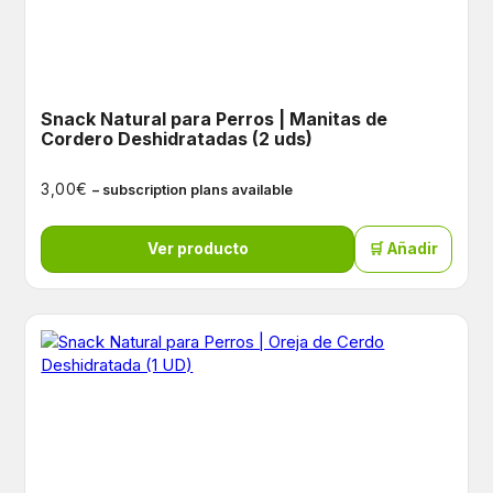
Snack Natural para Perros | Manitas de
Cordero Deshidratadas (2 uds)
€
3,00
– subscription plans available
Ver producto
🛒 Añadir