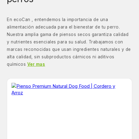
En ecoCan , entendemos la importancia de una
alimentación adecuada para el bienestar de tu perro.
Nuestra amplia gama de piensos secos garantiza calidad
y nutrientes esenciales para su salud. Trabajamos con
marcas reconocidas que usan ingredientes naturales y de
alta calidad, sin subproductos cárnicos ni aditivos
químicos
Ver mas