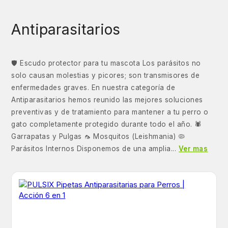
Antiparasitarios
🛡️ Escudo protector para tu mascota Los parásitos no
solo causan molestias y picores; son transmisores de
enfermedades graves. En nuestra categoría de
Antiparasitarios hemos reunido las mejores soluciones
preventivas y de tratamiento para mantener a tu perro o
gato completamente protegido durante todo el año. 🕷️
Garrapatas y Pulgas 🦟 Mosquitos (Leishmania) 🦠
Parásitos Internos Disponemos de una amplia...
Ver mas