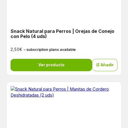
Snack Natural para Perros | Orejas de Conejo
con Pelo (4 uds)
€
2,50
– subscription plans available
Ver producto
🛒 Añadir