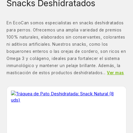
Snacks Deshidratados
En EcoCan somos especialistas en snacks deshidratados
para perros. Ofrecemos una amplia variedad de premios
100% naturales, elaborados sin conservantes, colorantes
ni aditivos artificiales. Nuestros snacks, como los
boquerones enteros o las orejas de cordero, son ricos en
Omega 3 y colágeno, ideales para fortalecer el sistema
inmunológico y mantener un pelaje brillante. Además, la
masticación de estos productos deshidratados...
Ver mas