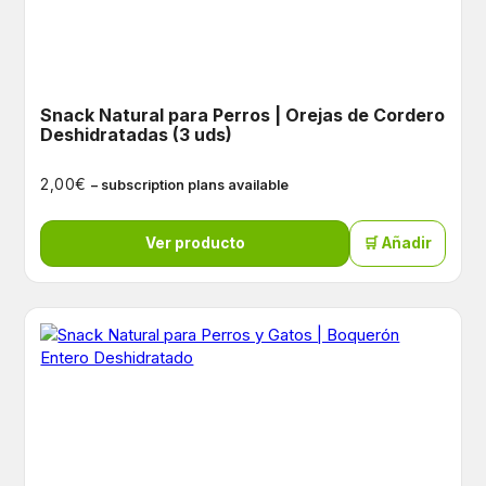
Snack Natural para Perros | Orejas de Cordero
Deshidratadas (3 uds)
€
2,00
– subscription plans available
Ver producto
🛒 Añadir