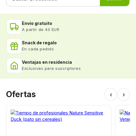
Envio gratuito
A partir de 40 EUR
Snack de regalo
En cada pedido
Ventajas en residencia
Exclusivas para suscriptores
Ofertas
‹
›