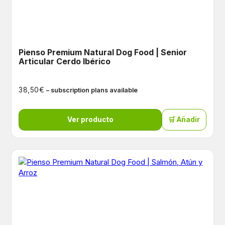
Pienso Premium Natural Dog Food | Senior
Articular Cerdo Ibérico
€
38,50
– subscription plans available
Ver producto
🛒 Añadir