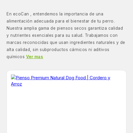
En ecoCan , entendemos la importancia de una
alimentación adecuada para el bienestar de tu perro.
Nuestra amplia gama de piensos secos garantiza calidad
y nutrientes esenciales para su salud. Trabajamos con
marcas reconocidas que usan ingredientes naturales y de
alta calidad, sin subproductos cárnicos ni aditivos
químicos
Ver mas