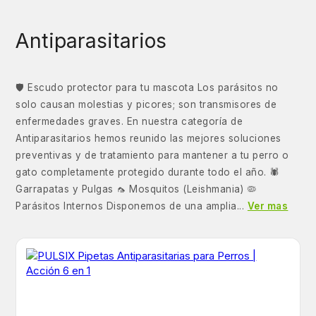
Antiparasitarios
🛡️ Escudo protector para tu mascota Los parásitos no
solo causan molestias y picores; son transmisores de
enfermedades graves. En nuestra categoría de
Antiparasitarios hemos reunido las mejores soluciones
preventivas y de tratamiento para mantener a tu perro o
gato completamente protegido durante todo el año. 🕷️
Garrapatas y Pulgas 🦟 Mosquitos (Leishmania) 🦠
Parásitos Internos Disponemos de una amplia...
Ver mas