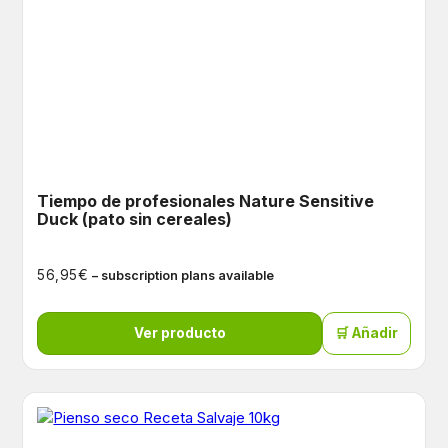
Tiempo de profesionales Nature Sensitive
Duck (pato sin cereales)
€
56,95
– subscription plans available
Ver producto
🛒 Añadir