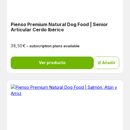
Pienso Premium Natural Dog Food | Senior
Articular Cerdo Ibérico
€
38,50
– subscription plans available
Ver producto
🛒 Añadir