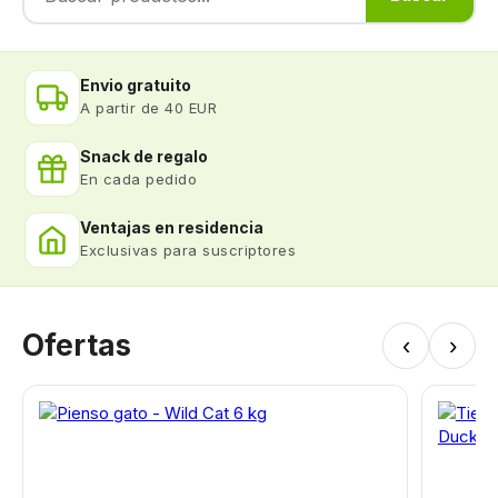
Envio gratuito
A partir de 40 EUR
Snack de regalo
En cada pedido
Ventajas en residencia
Exclusivas para suscriptores
Ofertas
‹
›