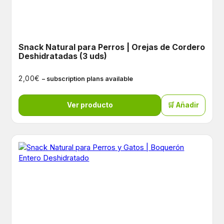
Snack Natural para Perros | Orejas de Cordero
Deshidratadas (3 uds)
€
2,00
– subscription plans available
Ver producto
🛒 Añadir