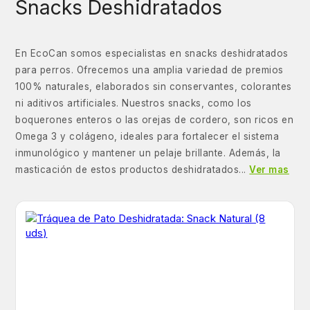
Snacks Deshidratados
En EcoCan somos especialistas en snacks deshidratados
para perros. Ofrecemos una amplia variedad de premios
100% naturales, elaborados sin conservantes, colorantes
ni aditivos artificiales. Nuestros snacks, como los
boquerones enteros o las orejas de cordero, son ricos en
Omega 3 y colágeno, ideales para fortalecer el sistema
inmunológico y mantener un pelaje brillante. Además, la
masticación de estos productos deshidratados...
Ver mas