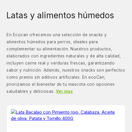
Latas y alimentos húmedos
En Ecocan ofrecemos una selección de snacks y
alimentos húmedos para perros, ideales para
complementar su alimentación. Nuestros productos,
elaborados con ingredientes naturales y de alta calidad,
incluyen carne real y verduras frescas, garantizando
sabor y nutrición. Además, nuestros snacks son perfectos
como premio sin aditivos artificiales. En ecoCan,
priorizamos el bienestar de tu mascota con opciones
saludables y deliciosas.
Ver mas