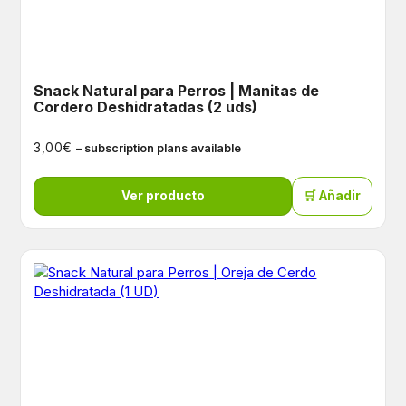
Snack Natural para Perros | Manitas de
Cordero Deshidratadas (2 uds)
€
3,00
– subscription plans available
Ver producto
🛒 Añadir