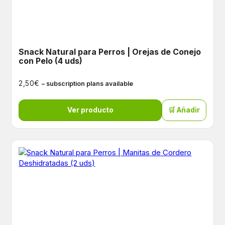
Snack Natural para Perros | Orejas de Conejo
con Pelo (4 uds)
€
2,50
– subscription plans available
Ver producto
🛒 Añadir