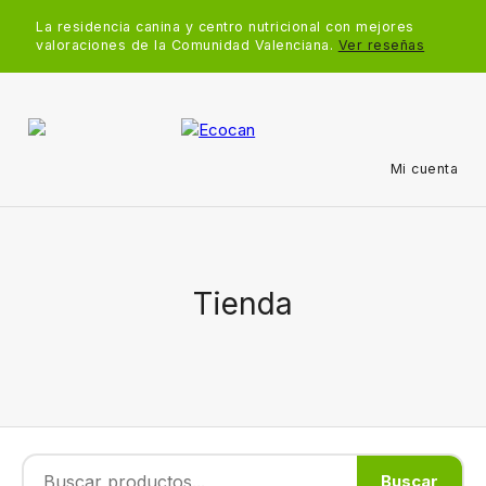
La residencia canina y centro nutricional con mejores
valoraciones de la Comunidad Valenciana.
Ver reseñas
Mi cuenta
Tienda
Buscar