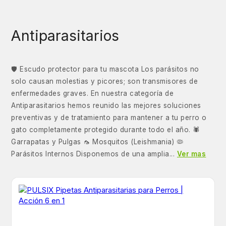
Antiparasitarios
🛡️ Escudo protector para tu mascota Los parásitos no
solo causan molestias y picores; son transmisores de
enfermedades graves. En nuestra categoría de
Antiparasitarios hemos reunido las mejores soluciones
preventivas y de tratamiento para mantener a tu perro o
gato completamente protegido durante todo el año. 🕷️
Garrapatas y Pulgas 🦟 Mosquitos (Leishmania) 🦠
Parásitos Internos Disponemos de una amplia...
Ver mas