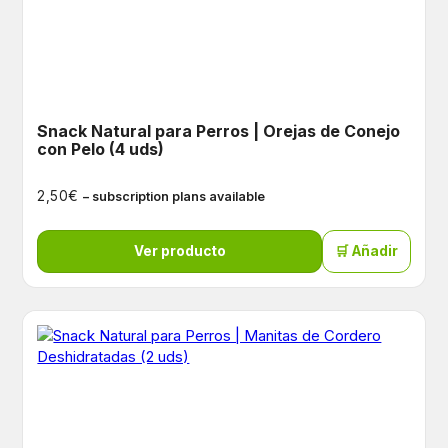
Snack Natural para Perros | Orejas de Conejo
con Pelo (4 uds)
€
2,50
– subscription plans available
Ver producto
🛒 Añadir