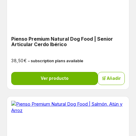
Pienso Premium Natural Dog Food | Senior
Articular Cerdo Ibérico
€
38,50
– subscription plans available
Ver producto
🛒 Añadir