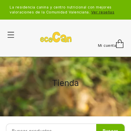
La residencia canina y centro nutricional con mejores
valoraciones de la Comunidad Valenciana.
Ver reseñas
Mi cuenta
Tienda
Buscar