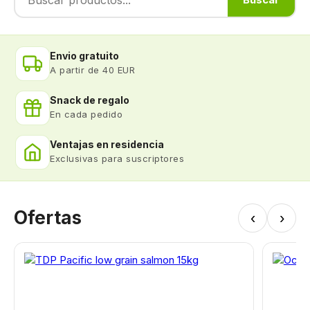
Envio gratuito
A partir de 40 EUR
Snack de regalo
En cada pedido
Ventajas en residencia
Exclusivas para suscriptores
Ofertas
‹
›