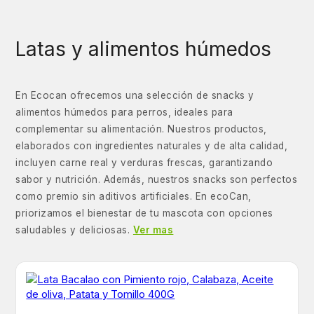
Latas y alimentos húmedos
En Ecocan ofrecemos una selección de snacks y
alimentos húmedos para perros, ideales para
complementar su alimentación. Nuestros productos,
elaborados con ingredientes naturales y de alta calidad,
incluyen carne real y verduras frescas, garantizando
sabor y nutrición. Además, nuestros snacks son perfectos
como premio sin aditivos artificiales. En ecoCan,
priorizamos el bienestar de tu mascota con opciones
saludables y deliciosas.
Ver mas