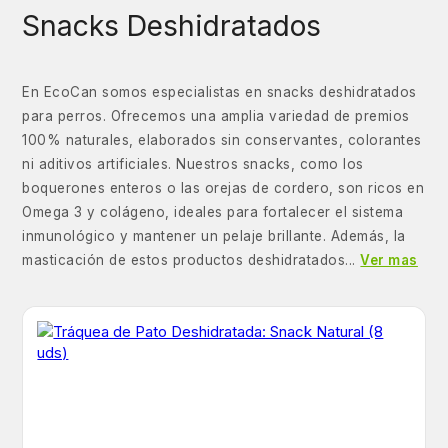
Snacks Deshidratados
En EcoCan somos especialistas en snacks deshidratados
para perros. Ofrecemos una amplia variedad de premios
100% naturales, elaborados sin conservantes, colorantes
ni aditivos artificiales. Nuestros snacks, como los
boquerones enteros o las orejas de cordero, son ricos en
Omega 3 y colágeno, ideales para fortalecer el sistema
inmunológico y mantener un pelaje brillante. Además, la
masticación de estos productos deshidratados...
Ver mas