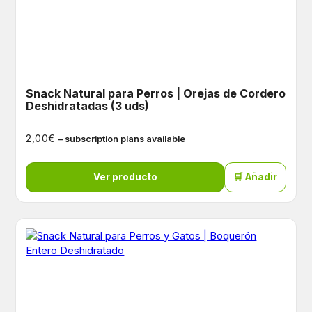
Snack Natural para Perros | Orejas de Cordero
Deshidratadas (3 uds)
€
2,00
– subscription plans available
Ver producto
🛒 Añadir