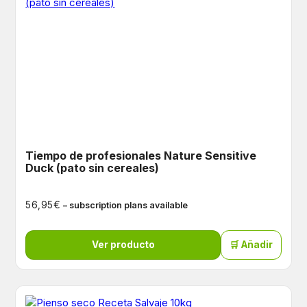
Tiempo de profesionales Nature Sensitive
Duck (pato sin cereales)
€
56,95
– subscription plans available
Ver producto
🛒 Añadir