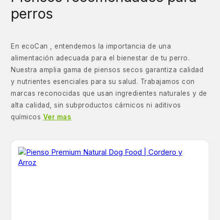
perros
En ecoCan , entendemos la importancia de una
alimentación adecuada para el bienestar de tu perro.
Nuestra amplia gama de piensos secos garantiza calidad
y nutrientes esenciales para su salud. Trabajamos con
marcas reconocidas que usan ingredientes naturales y de
alta calidad, sin subproductos cárnicos ni aditivos
químicos
Ver mas