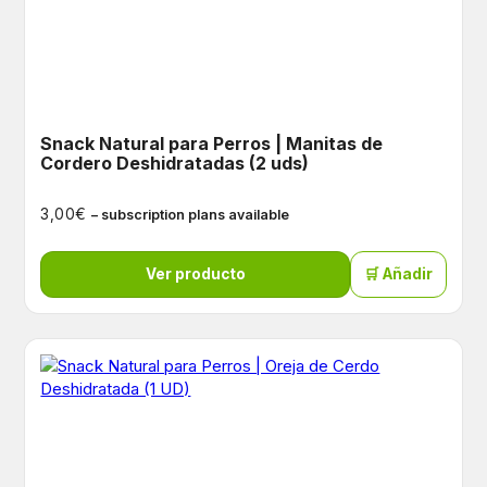
Snack Natural para Perros | Manitas de
Cordero Deshidratadas (2 uds)
€
3,00
– subscription plans available
Ver producto
🛒 Añadir