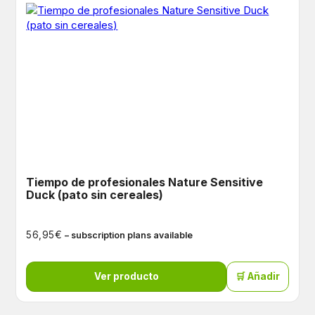
Tiempo de profesionales Nature Sensitive
Duck (pato sin cereales)
€
56,95
– subscription plans available
Ver producto
🛒 Añadir