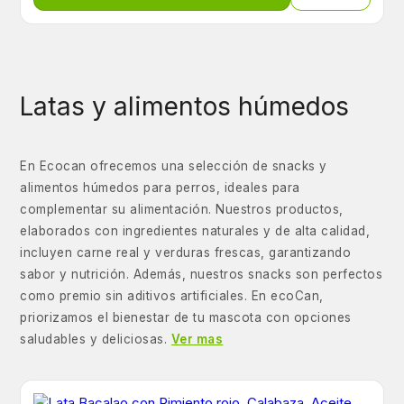
Latas y alimentos húmedos
En Ecocan ofrecemos una selección de snacks y
alimentos húmedos para perros, ideales para
complementar su alimentación. Nuestros productos,
elaborados con ingredientes naturales y de alta calidad,
incluyen carne real y verduras frescas, garantizando
sabor y nutrición. Además, nuestros snacks son perfectos
como premio sin aditivos artificiales. En ecoCan,
priorizamos el bienestar de tu mascota con opciones
saludables y deliciosas.
Ver mas