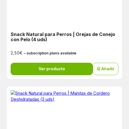
Snack Natural para Perros | Orejas de Conejo
con Pelo (4 uds)
€
2,50
– subscription plans available
Ver producto
🛒 Añadir