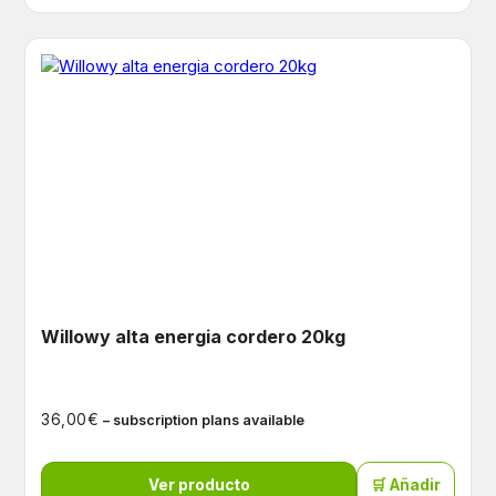
Willowy alta energia cordero 20kg
€
36,00
– subscription plans available
Ver producto
🛒 Añadir