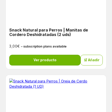
Snack Natural para Perros | Manitas de
Cordero Deshidratadas (2 uds)
€
3,00
– subscription plans available
Ver producto
🛒 Añadir