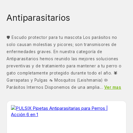
Antiparasitarios
🛡️ Escudo protector para tu mascota Los parásitos no
solo causan molestias y picores; son transmisores de
enfermedades graves. En nuestra categoría de
Antiparasitarios hemos reunido las mejores soluciones
preventivas y de tratamiento para mantener a tu perro o
gato completamente protegido durante todo el año. 🕷️
Garrapatas y Pulgas 🦟 Mosquitos (Leishmania) 🦠
Parásitos Internos Disponemos de una amplia...
Ver mas