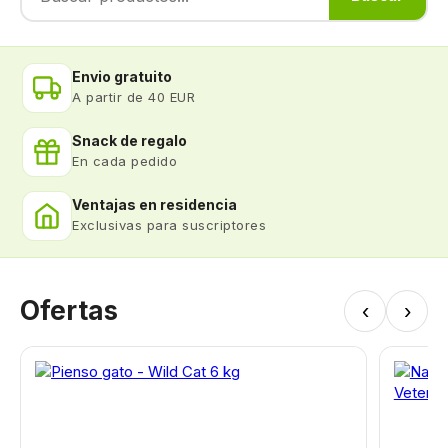
Envio gratuito
A partir de 40 EUR
Snack de regalo
En cada pedido
Ventajas en residencia
Exclusivas para suscriptores
Ofertas
‹
›