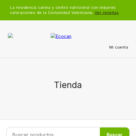
La residencia canina y centro nutricional con mejores
valoraciones de la Comunidad Valenciana.
Ver reseñas
Mi cuenta
Tienda
Buscar