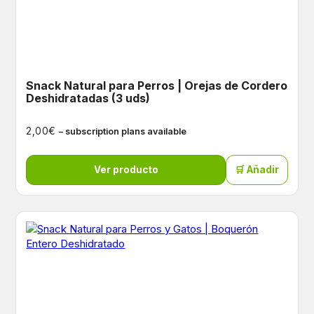
Snack Natural para Perros | Orejas de Cordero
Deshidratadas (3 uds)
€
2,00
– subscription plans available
Ver producto
🛒 Añadir