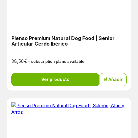
Pienso Premium Natural Dog Food | Senior
Articular Cerdo Ibérico
€
38,50
– subscription plans available
Ver producto
🛒 Añadir