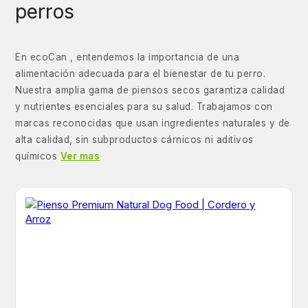
perros
En ecoCan , entendemos la importancia de una
alimentación adecuada para el bienestar de tu perro.
Nuestra amplia gama de piensos secos garantiza calidad
y nutrientes esenciales para su salud. Trabajamos con
marcas reconocidas que usan ingredientes naturales y de
alta calidad, sin subproductos cárnicos ni aditivos
químicos
Ver mas