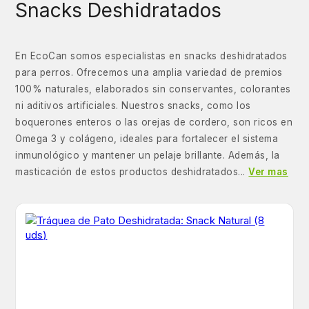
Snacks Deshidratados
En EcoCan somos especialistas en snacks deshidratados
para perros. Ofrecemos una amplia variedad de premios
100% naturales, elaborados sin conservantes, colorantes
ni aditivos artificiales. Nuestros snacks, como los
boquerones enteros o las orejas de cordero, son ricos en
Omega 3 y colágeno, ideales para fortalecer el sistema
inmunológico y mantener un pelaje brillante. Además, la
masticación de estos productos deshidratados...
Ver mas