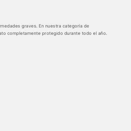
ermedades graves. En nuestra categoría de
gato completamente protegido durante todo el año.