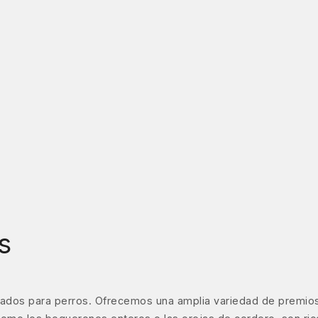
s
ados para perros. Ofrecemos una amplia variedad de premios