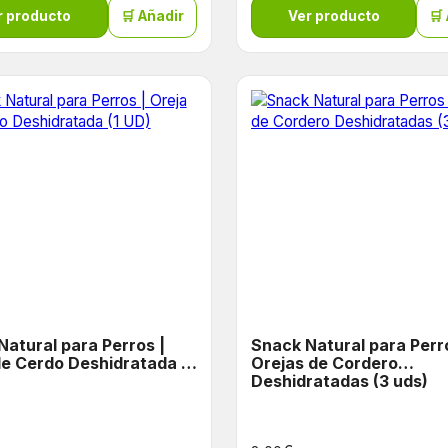
r producto
🛒 Añadir
Ver producto
🛒
Natural para Perros |
Snack Natural para Perr
de Cerdo Deshidratada (1
Orejas de Cordero
Deshidratadas (3 uds)