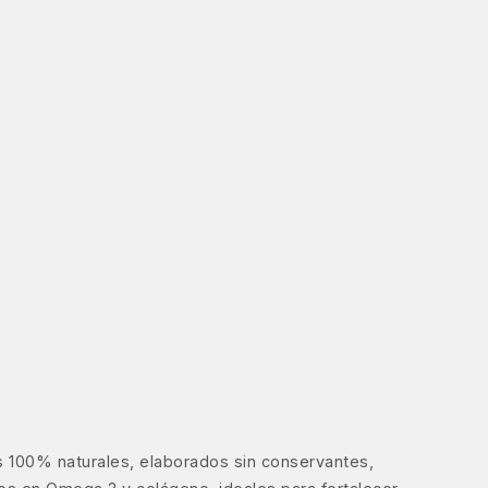
 100% naturales, elaborados sin conservantes,