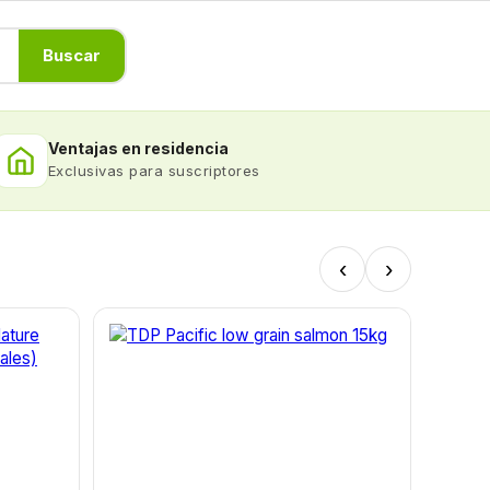
Buscar
Ventajas en residencia
Exclusivas para suscriptores
‹
›