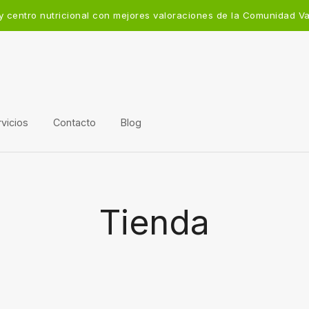
y centro nutricional con mejores valoraciones de la Comunidad V
vicios
Contacto
Blog
Tienda