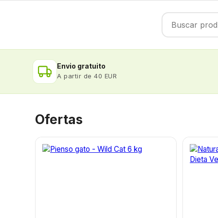
Envio gratuito
A partir de 40 EUR
Ofertas