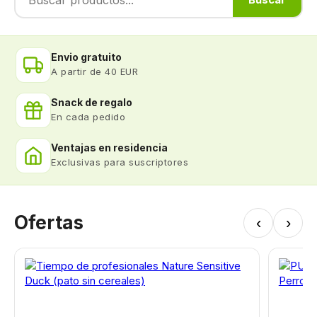
Envio gratuito
A partir de 40 EUR
Snack de regalo
En cada pedido
Ventajas en residencia
Exclusivas para suscriptores
Ofertas
‹
›