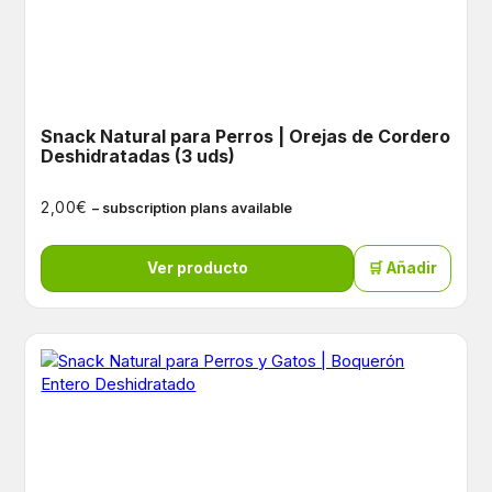
Snack Natural para Perros | Orejas de Cordero
Deshidratadas (3 uds)
€
2,00
– subscription plans available
Ver producto
🛒 Añadir