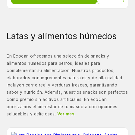
Latas y alimentos húmedos
En Ecocan ofrecemos una selección de snacks y
alimentos húmedos para perros, ideales para
complementar su alimentación. Nuestros productos,
elaborados con ingredientes naturales y de alta calidad,
incluyen carne real y verduras frescas, garantizando
sabor y nutrición. Además, nuestros snacks son perfectos
como premio sin aditivos artificiales. En ecoCan,
priorizamos el bienestar de tu mascota con opciones
saludables y deliciosas.
Ver mas