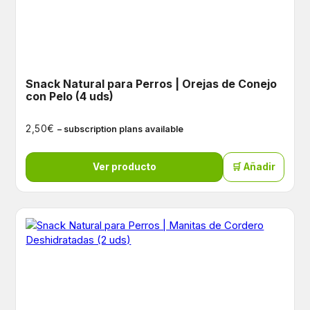
Snack Natural para Perros | Orejas de Conejo
con Pelo (4 uds)
€
2,50
– subscription plans available
Ver producto
🛒 Añadir