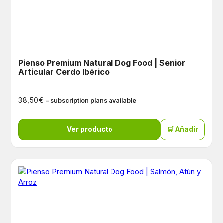
Pienso Premium Natural Dog Food | Senior
Articular Cerdo Ibérico
€
38,50
– subscription plans available
Ver producto
🛒 Añadir