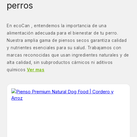
perros
En ecoCan , entendemos la importancia de una
alimentación adecuada para el bienestar de tu perro.
Nuestra amplia gama de piensos secos garantiza calidad
y nutrientes esenciales para su salud. Trabajamos con
marcas reconocidas que usan ingredientes naturales y de
alta calidad, sin subproductos cárnicos ni aditivos
químicos
Ver mas