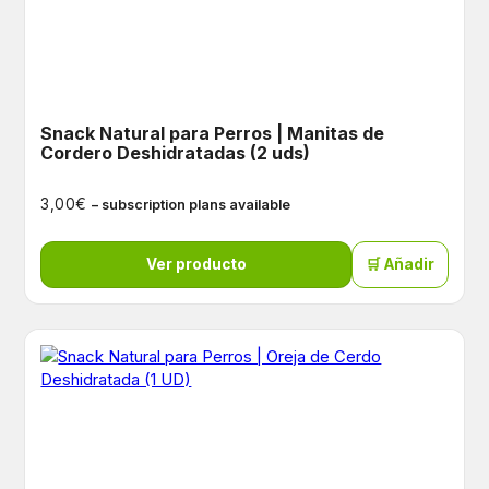
Snack Natural para Perros | Manitas de
Cordero Deshidratadas (2 uds)
€
3,00
– subscription plans available
Ver producto
🛒 Añadir