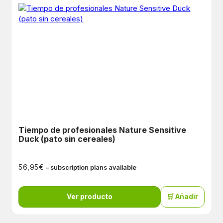
Tiempo de profesionales Nature Sensitive
Duck (pato sin cereales)
€
56,95
– subscription plans available
Ver producto
🛒 Añadir