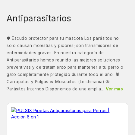
Antiparasitarios
🛡️ Escudo protector para tu mascota Los parásitos no
solo causan molestias y picores; son transmisores de
enfermedades graves. En nuestra categoría de
Antiparasitarios hemos reunido las mejores soluciones
preventivas y de tratamiento para mantener a tu perro o
gato completamente protegido durante todo el año. 🕷️
Garrapatas y Pulgas 🦟 Mosquitos (Leishmania) 🦠
Parásitos Internos Disponemos de una amplia...
Ver mas