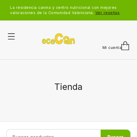
La residencia canina y centro nutricional con mejores
valoraciones de la Comunidad Valenciana.
Ver reseñas
Mi cuenta
Tienda
Buscar