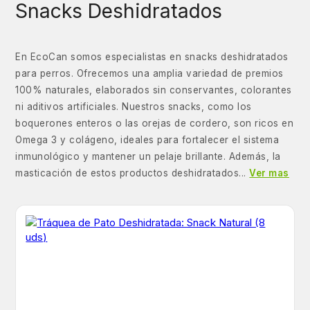
Snacks Deshidratados
En EcoCan somos especialistas en snacks deshidratados
para perros. Ofrecemos una amplia variedad de premios
100% naturales, elaborados sin conservantes, colorantes
ni aditivos artificiales. Nuestros snacks, como los
boquerones enteros o las orejas de cordero, son ricos en
Omega 3 y colágeno, ideales para fortalecer el sistema
inmunológico y mantener un pelaje brillante. Además, la
masticación de estos productos deshidratados...
Ver mas