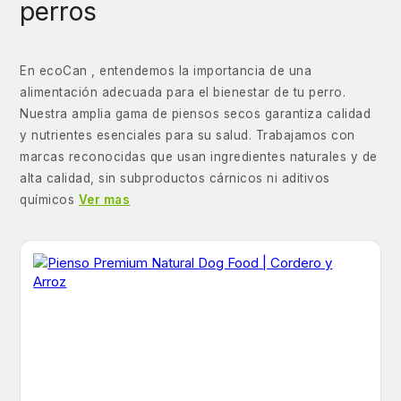
perros
En ecoCan , entendemos la importancia de una
alimentación adecuada para el bienestar de tu perro.
Nuestra amplia gama de piensos secos garantiza calidad
y nutrientes esenciales para su salud. Trabajamos con
marcas reconocidas que usan ingredientes naturales y de
alta calidad, sin subproductos cárnicos ni aditivos
químicos
Ver mas