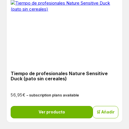
Tiempo de profesionales Nature Sensitive
Duck (pato sin cereales)
€
56,95
– subscription plans available
Ver producto
🛒 Añadir