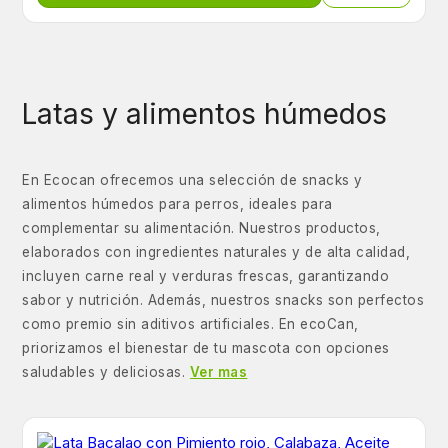
Latas y alimentos húmedos
En Ecocan ofrecemos una selección de snacks y
alimentos húmedos para perros, ideales para
complementar su alimentación. Nuestros productos,
elaborados con ingredientes naturales y de alta calidad,
incluyen carne real y verduras frescas, garantizando
sabor y nutrición. Además, nuestros snacks son perfectos
como premio sin aditivos artificiales. En ecoCan,
priorizamos el bienestar de tu mascota con opciones
saludables y deliciosas.
Ver mas