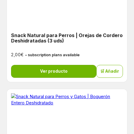
Snack Natural para Perros | Orejas de Cordero
Deshidratadas (3 uds)
€
2,00
– subscription plans available
Ver producto
🛒 Añadir