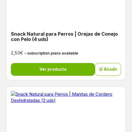
Snack Natural para Perros | Orejas de Conejo
con Pelo (4 uds)
€
2,50
– subscription plans available
Ver producto
🛒 Añadir