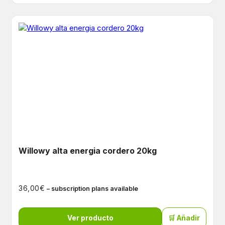
Willowy alta energia cordero 20kg
€
36,00
– subscription plans available
Ver producto
🛒 Añadir