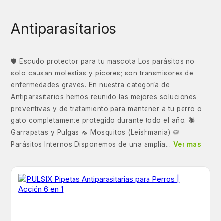
Antiparasitarios
🛡️ Escudo protector para tu mascota Los parásitos no
solo causan molestias y picores; son transmisores de
enfermedades graves. En nuestra categoría de
Antiparasitarios hemos reunido las mejores soluciones
preventivas y de tratamiento para mantener a tu perro o
gato completamente protegido durante todo el año. 🕷️
Garrapatas y Pulgas 🦟 Mosquitos (Leishmania) 🦠
Parásitos Internos Disponemos de una amplia...
Ver mas