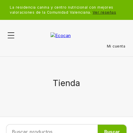
La residencia canina y centro nutricional con mejores
valoraciones de la Comunidad Valenciana.
Ver reseñas
Mi cuenta
Tienda
Buscar