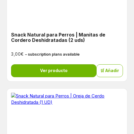
Snack Natural para Perros | Manitas de
Cordero Deshidratadas (2 uds)
€
3,00
– subscription plans available
Ver producto
🛒 Añadir