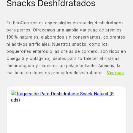
Snacks Deshidratados
En EcoCan somos especialistas en snacks deshidratados
para perros. Ofrecemos una amplia variedad de premios
100% naturales, elaborados sin conservantes, colorantes
ni aditivos artificiales. Nuestros snacks, como los
boquerones enteros o las orejas de cordero, son ricos en
Omega 3 y colágeno, ideales para fortalecer el sistema
inmunológico y mantener un pelaje brillante. Además, la
masticación de estos productos deshidratados...
Ver mas