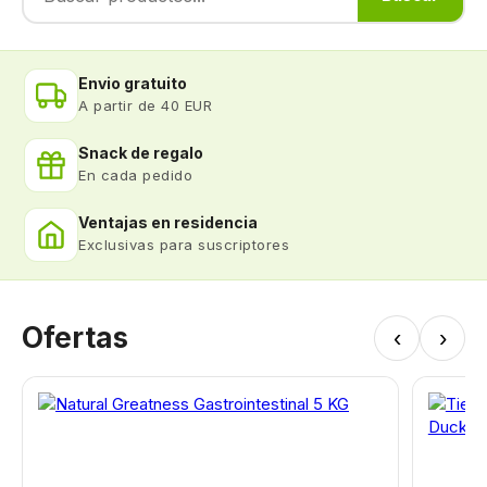
Envio gratuito
A partir de 40 EUR
Snack de regalo
En cada pedido
Ventajas en residencia
Exclusivas para suscriptores
Ofertas
‹
›